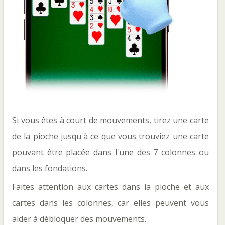
Si vous êtes à court de mouvements, tirez une carte
de la pioche jusqu'à ce que vous trouviez une carte
pouvant être placée dans l'une des 7 colonnes ou
dans les fondations.
Faites attention aux cartes dans la pioche et aux
cartes dans les colonnes, car elles peuvent vous
aider à débloquer des mouvements.