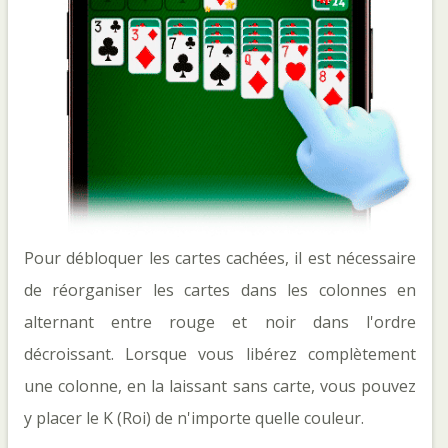
Pour débloquer les cartes cachées, il est nécessaire
de réorganiser les cartes dans les colonnes en
alternant entre rouge et noir dans l'ordre
décroissant. Lorsque vous libérez complètement
une colonne, en la laissant sans carte, vous pouvez
y placer le K (Roi) de n'importe quelle couleur.