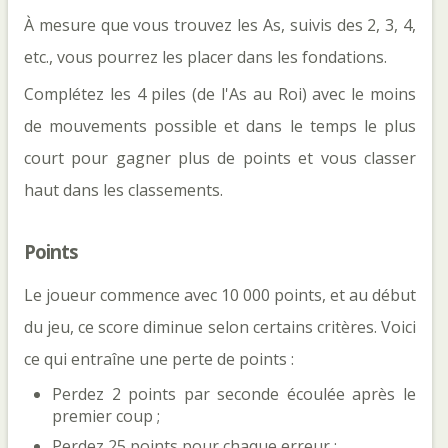
À mesure que vous trouvez les As, suivis des 2, 3, 4,
etc., vous pourrez les placer dans les fondations.
Complétez les 4 piles (de l'As au Roi) avec le moins
de mouvements possible et dans le temps le plus
court pour gagner plus de points et vous classer
haut dans les classements.
Points
Le joueur commence avec 10 000 points, et au début
du jeu, ce score diminue selon certains critères. Voici
ce qui entraîne une perte de points :
Perdez 2 points par seconde écoulée après le
premier coup ;
Perdez 25 points pour chaque erreur ;