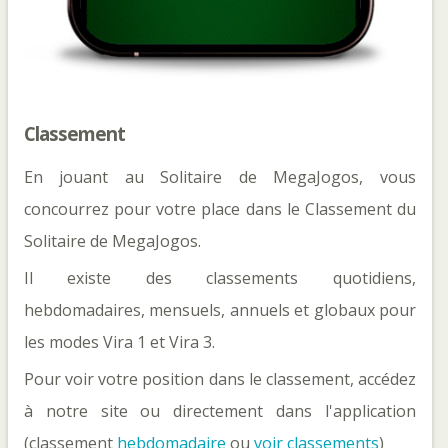
Classement
En jouant au Solitaire de MegaJogos, vous
concourrez pour votre place dans le Classement du
Solitaire de MegaJogos.
Il existe des classements quotidiens,
hebdomadaires, mensuels, annuels et globaux pour
les modes Vira 1 et Vira 3.
Pour voir votre position dans le classement, accédez
à notre site ou directement dans l'application
(classement
hebdomadaire
ou
voir classements
)