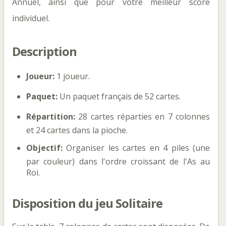
Annuel, ainsi que pour votre meilleur score
individuel.
Description
Joueur:
1 joueur.
Paquet:
Un paquet français de 52 cartes.
Répartition:
28 cartes réparties en 7 colonnes
et 24 cartes dans la pioche.
Objectif:
Organiser les cartes en 4 piles (une
par couleur) dans l'ordre croissant de l'As au
Roi.
Disposition du jeu Solitaire