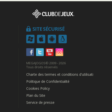
SITE SÉCURISÉ
MEGAJOGOS
© 2009 - 2026
Tous droits réservés
Charte des termes et conditions d'utilisation
Politique de Confidentialité
Cookies Policy
Plan du Site
Service de presse