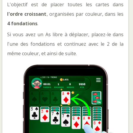
L'objectif est de placer toutes les cartes dans
l'ordre croissant
, organisées par couleur, dans les
4 fondations
.
Si vous avez un As libre à déplacer, placez-le dans
l'une des fondations et continuez avec le 2 de la
même couleur, et ainsi de suite.