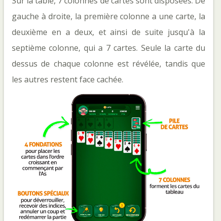
Sur la table, 7 colonnes de cartes sont disposées. De
gauche à droite, la première colonne a une carte, la
deuxième en a deux, et ainsi de suite jusqu'à la
septième colonne, qui a 7 cartes. Seule la carte du
dessus de chaque colonne est révélée, tandis que
les autres restent face cachée.