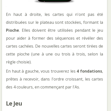
En haut à droite, les cartes qui n'ont pas été
distribuées sur le plateau sont stockées, formant la
Pioche
. Elles doivent être utilisées pendant le jeu
pour aider à former des séquences et révéler des
cartes cachées. De nouvelles cartes seront tirées de
cette pioche (une à une ou trois à trois, selon la
règle choisie).
En haut à gauche, vous trouverez les
4 fondations
,
prêtes à recevoir, dans l'ordre croissant, les cartes
des 4 couleurs, en commençant par l'As.
Le Jeu