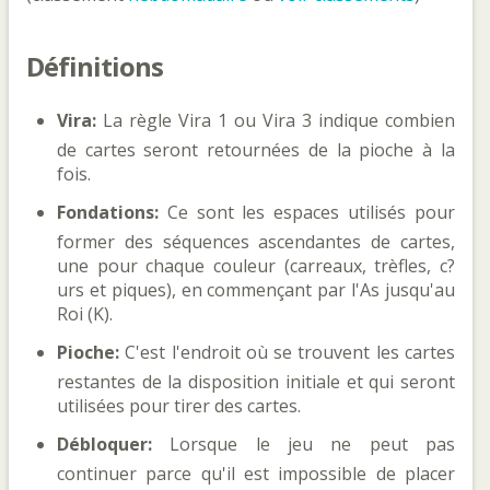
Définitions
Vira:
La règle Vira 1 ou Vira 3 indique combien
de cartes seront retournées de la pioche à la
fois.
Fondations:
Ce sont les espaces utilisés pour
former des séquences ascendantes de cartes,
une pour chaque couleur (carreaux, trèfles, c?
urs et piques), en commençant par l'As jusqu'au
Roi (K).
Pioche:
C'est l'endroit où se trouvent les cartes
restantes de la disposition initiale et qui seront
utilisées pour tirer des cartes.
Débloquer:
Lorsque le jeu ne peut pas
continuer parce qu'il est impossible de placer