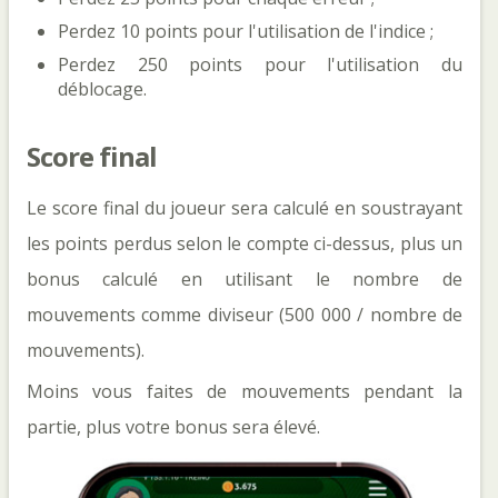
Perdez 10 points pour l'utilisation de l'indice ;
Perdez 250 points pour l'utilisation du
déblocage.
Score final
Le score final du joueur sera calculé en soustrayant
les points perdus selon le compte ci-dessus, plus un
bonus calculé en utilisant le nombre de
mouvements comme diviseur (500 000 / nombre de
mouvements).
Moins vous faites de mouvements pendant la
partie, plus votre bonus sera élevé.