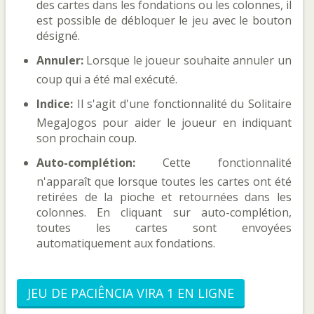
des cartes dans les fondations ou les colonnes, il
est possible de débloquer le jeu avec le bouton
désigné.
Annuler:
Lorsque le joueur souhaite annuler un
coup qui a été mal exécuté.
Indice:
Il s'agit d'une fonctionnalité du Solitaire
MegaJogos pour aider le joueur en indiquant
son prochain coup.
Auto-complétion:
Cette fonctionnalité
n'apparaît que lorsque toutes les cartes ont été
retirées de la pioche et retournées dans les
colonnes. En cliquant sur auto-complétion,
toutes les cartes sont envoyées
automatiquement aux fondations.
JEU DE PACIÊNCIA VIRA 1 EN LIGNE