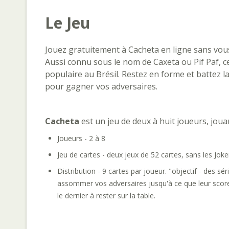
Le Jeu
Jouez gratuitement à Cacheta en ligne sans vous 
Aussi connu sous le nom de Caxeta ou Pif Paf, ce
populaire au Brésil. Restez en forme et battez l
pour gagner vos adversaires.
Cacheta
est un jeu de deux à huit joueurs, joua
Joueurs - 2 à 8
Jeu de cartes - deux jeux de 52 cartes, sans les Joke
Distribution - 9 cartes par joueur. "objectif - des sé
assommer vos adversaires jusqu'à ce que leur scor
le dernier à rester sur la table.
JOUER MAINTENANT