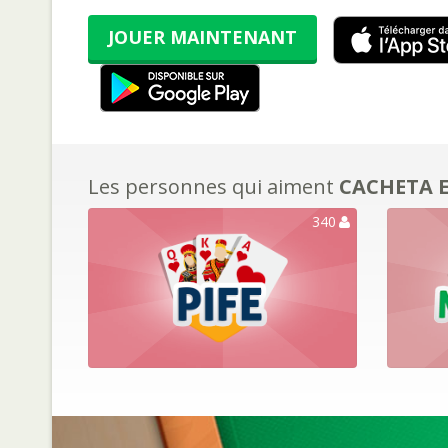
Les personnes qui aiment
CACHETA 
340