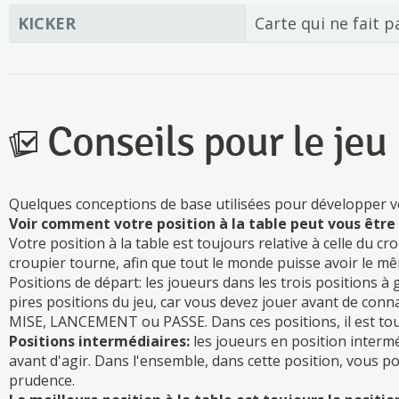
KICKER
Carte qui ne fait p
Conseils pour le jeu
Quelques conceptions de base utilisées pour développer v
Voir comment votre position à la table peut vous être
Votre position à la table est toujours relative à celle du cr
croupier tourne, afin que tout le monde puisse avoir le m
Positions de départ:
les joueurs dans les trois positions à
pires positions du jeu, car vous devez jouer avant de connaî
MISE, LANCEMENT ou PASSE. Dans ces positions, il est touj
Positions intermédiaires:
les joueurs en position intermé
avant d'agir. Dans l'ensemble, dans cette position, vous 
prudence.