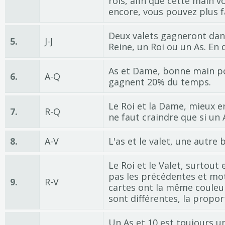
rois, afin que cette main v
encore, vous pouvez plus f
Deux valets gagneront dans
5.
J-J
Reine, un Roi ou un As. En 
As et Dame, bonne main pou
6.
A-Q
gagnent 20% du temps.
Le Roi et la Dame, mieux e
7.
R-Q
ne faut craindre que si un 
8.
A-V
L'as et le valet, une autr
Le Roi et le Valet, surtout
pas les précédentes et mot
9.
R-V
cartes ont la même couleur
sont différentes, la propo
Un As et 10 est toujours u