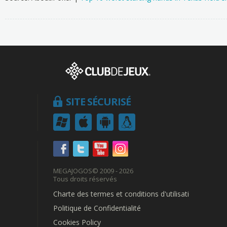
SITE SÉCURISÉ
MEGAJOGOS
© 2009 - 2026
Tous droits réservés
Charte des termes et conditions d'utilisation
Politique de Confidentialité
Cookies Policy