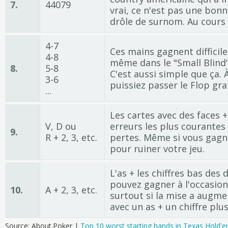
7.
44079
vrai, ce n'est pas une bon
drôle de surnom. Au cours 
4-7
Ces mains gagnent difficil
4-8
même dans le "Small Blind".
8.
5-8
C'est aussi simple que ça. 
3-6
puissiez passer le Flop gr
...
Les cartes avec des faces +
V, D ou
erreurs les plus courantes 
9.
R + 2, 3, etc.
pertes. Même si vous gagn
pour ruiner votre jeu.
L'as + les chiffres bas des
pouvez gagner à l'occasion,
10.
A + 2, 3, etc.
surtout si la mise a augmen
avec un as + un chiffre plus
Source: About.Poker |
Top 10 worst starting hands in Texas Hold'