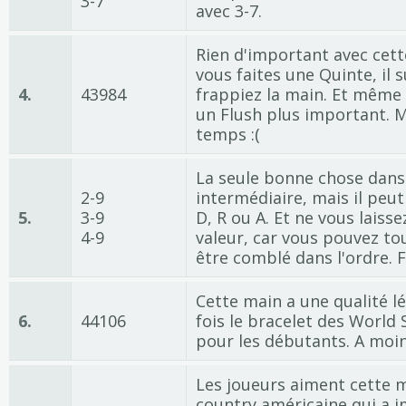
3-7
avec 3-7.
Rien d'important avec cett
vous faites une Quinte, il 
4.
43984
frappiez la main. Et même 
un Flush plus important. 
temps :(
La seule bonne chose dans c
2-9
intermédiaire, mais il peut
5.
3-9
D, R ou A. Et ne vous laiss
4-9
valeur, car vous pouvez to
être comblé dans l'ordre. F
Cette main a une qualité l
6.
44106
fois le bracelet des World 
pour les débutants. A moin
Les joueurs aiment cette 
country américaine qui a i