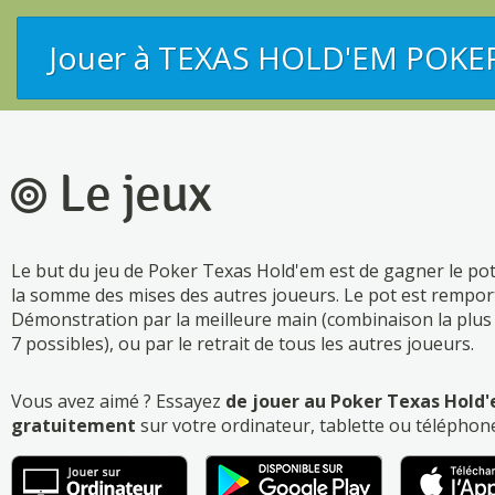
Jouer à TEXAS HOLD'EM POKE
Le jeux
Le but du jeu de Poker Texas Hold'em est de gagner le pot,
la somme des mises des autres joueurs. Le pot est remport
Démonstration par la meilleure main (combinaison la plus é
7 possibles), ou par le retrait de tous les autres joueurs.
Vous avez aimé ? Essayez
de jouer au Poker Texas Hold'
gratuitement
sur votre ordinateur, tablette ou téléphone