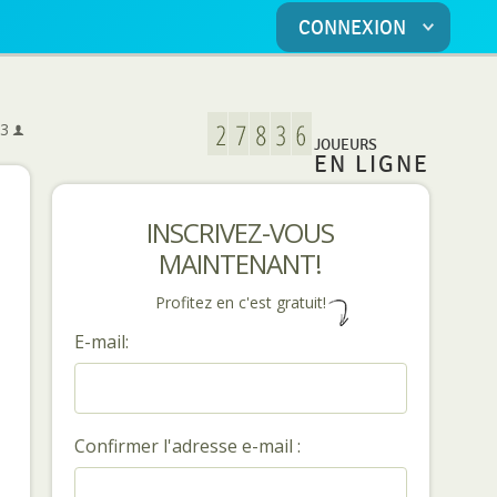
CONNEXION
5
3
JOUEURS
EN LIGNE
INSCRIVEZ-VOUS
MAINTENANT!
Profitez en c'est gratuit!
E-mail:
Confirmer l'adresse e-mail :