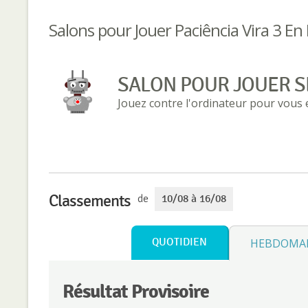
Salons pour Jouer Paciência Vira 3 En
SALON POUR JOUER S
Jouez contre l'ordinateur pour vous
Classements
de
10/08 à 16/08
QUOTIDIEN
HEBDOMA
Résultat Provisoire