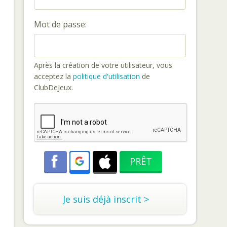
Mot de passe:
Après la création de votre utilisateur, vous
acceptez la
politique d'utilisation
de
ClubDeJeux.
Je suis déjà inscrit >