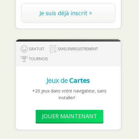
Je suis déjà inscrit >
GRATUIT
SANS ENREGISTREMENT
TOURNOIS
Jeux de
Cartes
+20 jeux dans votre navigateur, sans
installer!
JOUER MAINTENANT