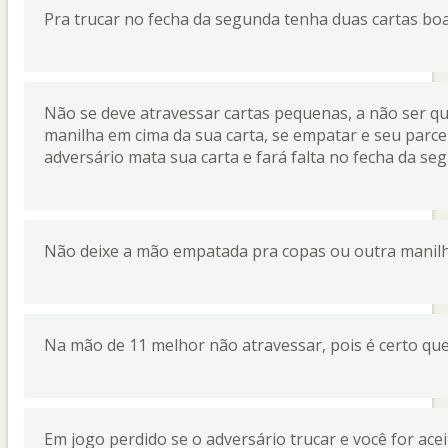
Pra trucar no fecha da segunda tenha duas cartas boa
Não se deve atravessar cartas pequenas, a não ser qu
manilha em cima da sua carta, se empatar e seu parc
adversário mata sua carta e fará falta no fecha da se
Não deixe a mão empatada pra copas ou outra manil
Na mão de 11 melhor não atravessar, pois é certo que
Em jogo perdido se o adversário trucar e você for acei