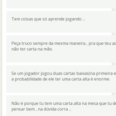
Tem coisas que só aprende jogando ...
Peça truco sempre da mesma maneira , pra que teu ad
não ter carta na mão.
Se um jogador jogou duas cartas baixas(na primeira e
a probabilidade de ele ter uma carta alta é enorme.
Não é porque tu tem uma carta alta na mesa que tu de
pensar bem , na dúvida corra ...