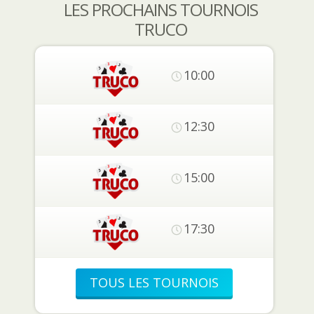
LES PROCHAINS TOURNOIS
TRUCO
10:00
12:30
15:00
17:30
TOUS LES TOURNOIS