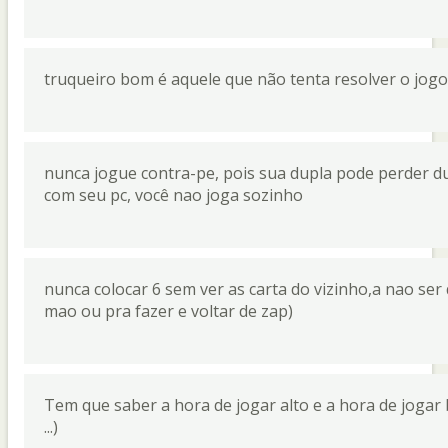
truqueiro bom é aquele que não tenta resolver o jogo
nunca jogue contra-pe, pois sua dupla pode perder 
com seu pc, você nao joga sozinho
nunca colocar 6 sem ver as carta do vizinho,a nao ser
mao ou pra fazer e voltar de zap)
Tem que saber a hora de jogar alto e a hora de jogar 
...)