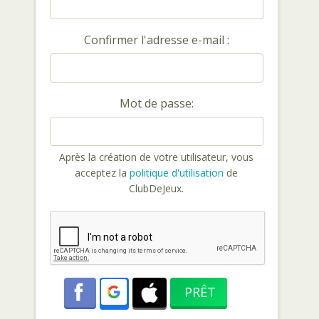
Confirmer l'adresse e-mail :
Mot de passe:
Après la création de votre utilisateur, vous
acceptez la
politique d'utilisation
de
ClubDeJeux.