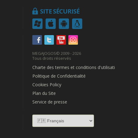
SITE SÉCURISÉ
MEGAJOGOS
© 2009 - 2026
Tous droits réservés
Charte des termes et conditions d'utilisation
Politique de Confidentialité
Cookies Policy
Plan du Site
Service de presse