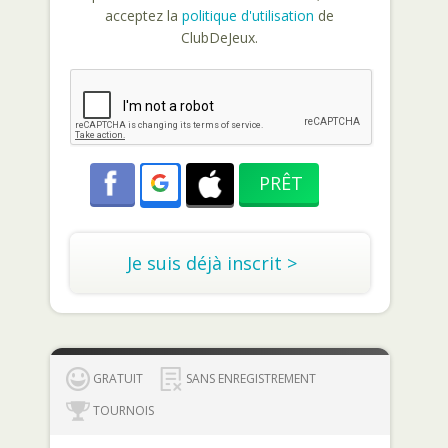
acceptez la
politique d'utilisation
de
ClubDeJeux.
Je suis déjà inscrit >
GRATUIT
SANS ENREGISTREMENT
TOURNOIS