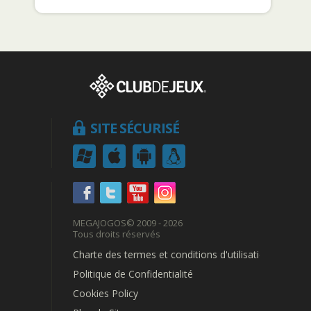
SITE SÉCURISÉ
MEGAJOGOS
© 2009 - 2026
Tous droits réservés
Charte des termes et conditions d'utilisation
Politique de Confidentialité
Cookies Policy