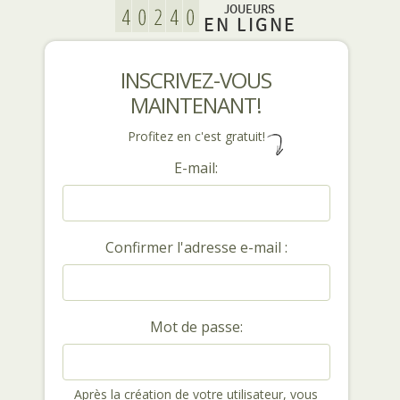
JOUEURS
EN LIGNE
INSCRIVEZ-VOUS
MAINTENANT!
Profitez en c'est gratuit!
E-mail:
Confirmer l'adresse e-mail :
Mot de passe:
Après la création de votre utilisateur, vous