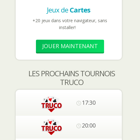
Jeux de
Cartes
+20 jeux dans votre navigateur, sans
installer!
JOUER MAINTENANT
LES PROCHAINS TOURNOIS
TRUCO
17:30
20:00