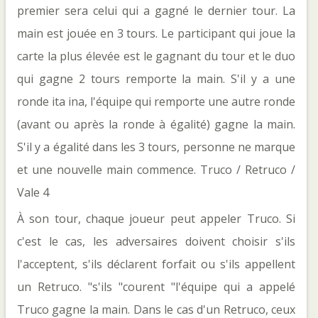
premier sera celui qui a gagné le dernier tour. La
main est jouée en 3 tours. Le participant qui joue la
carte la plus élevée est le gagnant du tour et le duo
qui gagne 2 tours remporte la main. S'il y a une
ronde ita ina, l'équipe qui remporte une autre ronde
(avant ou après la ronde à égalité) gagne la main.
S'il y a égalité dans les 3 tours, personne ne marque
et une nouvelle main commence. Truco / Retruco /
Vale 4
À son tour, chaque joueur peut appeler Truco. Si
c'est le cas, les adversaires doivent choisir s'ils
l'acceptent, s'ils déclarent forfait ou s'ils appellent
un Retruco. "s'ils "courent "l'équipe qui a appelé
Truco gagne la main. Dans le cas d'un Retruco, ceux