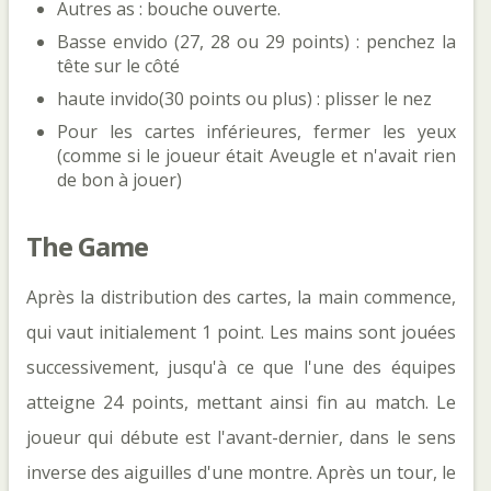
Autres as : bouche ouverte.
Basse envido (27, 28 ou 29 points) : penchez la
tête sur le côté
haute invido(30 points ou plus) : plisser le nez
Pour les cartes inférieures, fermer les yeux
(comme si le joueur était Aveugle et n'avait rien
de bon à jouer)
The Game
Après la distribution des cartes, la main commence,
qui vaut initialement 1 point. Les mains sont jouées
successivement, jusqu'à ce que l'une des équipes
atteigne 24 points, mettant ainsi fin au match. Le
joueur qui débute est l'avant-dernier, dans le sens
inverse des aiguilles d'une montre. Après un tour, le