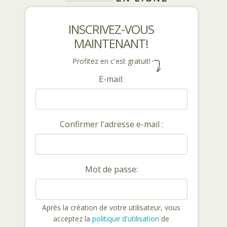
INSCRIVEZ-VOUS
MAINTENANT!
Profitez en c'est gratuit!
E-mail:
Confirmer l'adresse e-mail :
Mot de passe:
Après la création de votre utilisateur, vous
acceptez la
politique d'utilisation
de