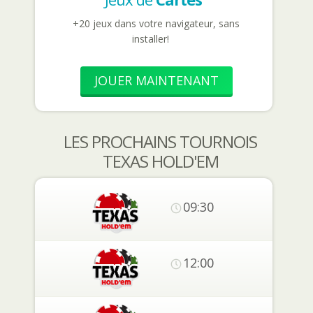
+20 jeux dans votre navigateur, sans
installer!
JOUER MAINTENANT
LES PROCHAINS TOURNOIS
TEXAS HOLD'EM
09:30
12:00