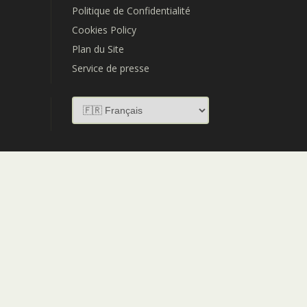
Politique de Confidentialité
Cookies Policy
Plan du Site
Service de presse