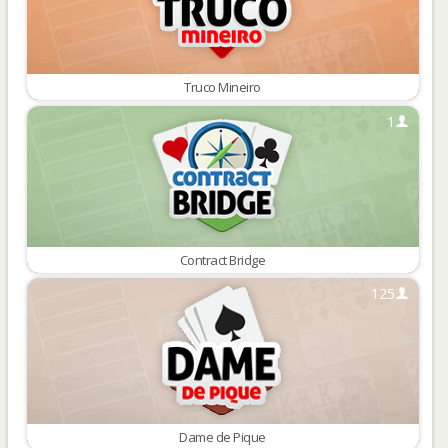
Truco Mineiro
1
Contract Bridge
125
Dame de Pique