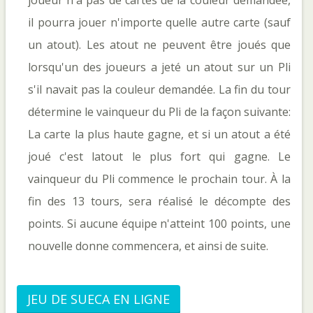
il pourra jouer n'importe quelle autre carte (sauf
un atout). Les atout ne peuvent être joués que
lorsqu'un des joueurs a jeté un atout sur un Pli
s'il navait pas la couleur demandée. La fin du tour
détermine le vainqueur du Pli de la façon suivante:
La carte la plus haute gagne, et si un atout a été
joué c'est latout le plus fort qui gagne. Le
vainqueur du Pli commence le prochain tour. À la
fin des 13 tours, sera réalisé le décompte des
points. Si aucune équipe n'atteint 100 points, une
nouvelle donne commencera, et ainsi de suite.
JEU DE SUECA EN LIGNE