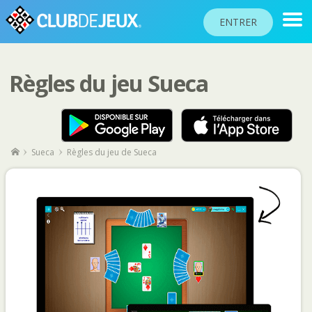
ENTRER
Règles du jeu Sueca
CLASSEMENTS
TOURNOIS
COMMUNAUTÉ
Sueca
Règles du jeu de Sueca
AIDE
PASSEPORT
!
JOUER
Langue du site