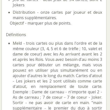
Jokers
Distribution - onze cartes par joueur et deux
mains supplémentaires.
Objectif - marquer plus de points.
Définitions
Meld - trois cartes ou plus dans l'ordre et de la
même couleur (3, 4, 5 et 6 de trèfle ; 10, valet et
dame de coeur) avec les As arrivant avant les 2
et après les Rois. Vous avez besoin d'au moins 3
cartes pour débuter un mélange, mais vous
pouvez en utiliser plus simultanément ou en
ajouter d'autres le long du match. Cartes d'atout
- Les jokers et les 2 sont utilisés comme carte
d'atout, en remplacement de toute carte.
Exemple : Dame de carreau - n'importe quel 2 -
As de carreau ; 7 de coeur - 7 de coeur - Joker.
Sortir - ne pas avoir de carte en main. "main
supplémentaire - le premier du duo à sortir