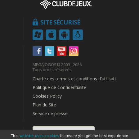
SITE SÉCURISÉ
MEGAJOGOS
© 2009 - 2026
Tous droits réservés
Charte des termes et conditions d'utilisation
Politique de Confidentialité
Cookies Policy
Plan du Site
Service de presse
website uses cookies
This
to ensure you get the best experience