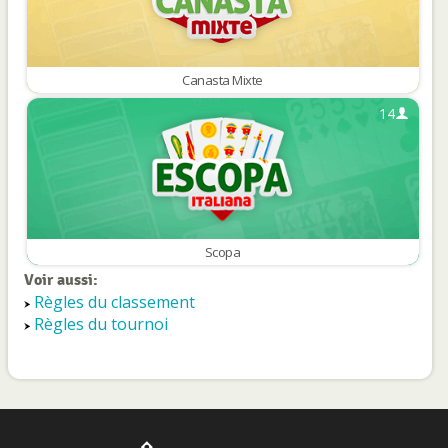
Canasta Mixte
14
Scopa
Voir aussi:
Règles du classement
Règles du tournoi