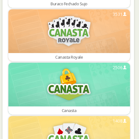
Buraco Fechado Sujo
3531
Canasta Royale
2506
Canasta
1408