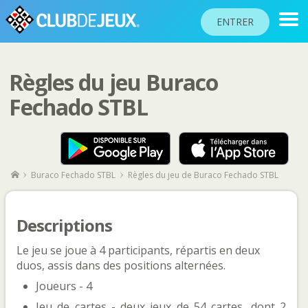
ENTRER
Règles du jeu Buraco
CLASSEMENTS
Fechado STBL
TOURNOIS
COMMUNAUTÉ
AIDE
Buraco Fechado STBL
Règles du jeu de Buraco Fechado STBL
PASSEPORT
!
JOUER
Descriptions
Le jeu se joue à 4 participants, répartis en deux
duos, assis dans des positions alternées.
Langue du site
Joueurs - 4
Jeu de cartes - deux jeux de 54 cartes, dont 2