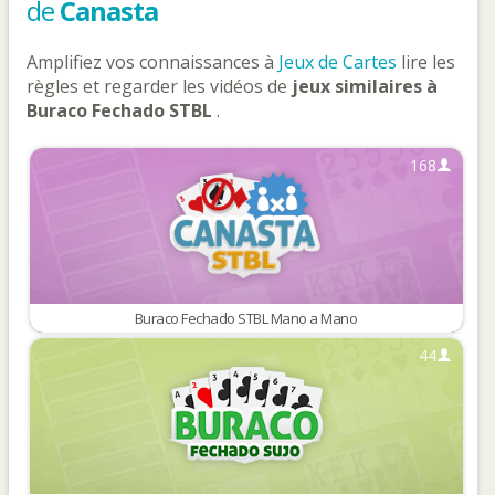
de
Canasta
Amplifiez vos connaissances à
Jeux de Cartes
lire les
règles et regarder les vidéos de
jeux similaires à
Buraco Fechado STBL
.
168
Buraco Fechado STBL Mano a Mano
44