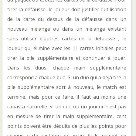
tirer la défausse, le joueur doit justifier l'utilisation
de la carte du dessus de la défausse dans un
nouveau mélange ou dans un mélange existant
sans utiliser d'autres cartes de la défausse ; le
joueur qui élimine avec les 11 cartes initiales peut
tirer la pile supplémentaire et continuer à jouer.
Dans les duos, chaque main supplémentaire
correspond à chaque duo. Si un duo qui a déjà tiré la
pile supplémentaire sort à nouveau, le match est
terminé, mais pour ce faire, il faut au moins une
canasta naturelle. Si un duo ou un joueur n'est pas
en mesure de tirer la main supplémentaire, cent
points doivent être déduits de plus les points pour
chaque carte restante en main. Si le paquet de