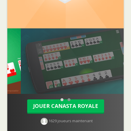
JOUER CANASTA ROYALE
1629 joueurs maintenant