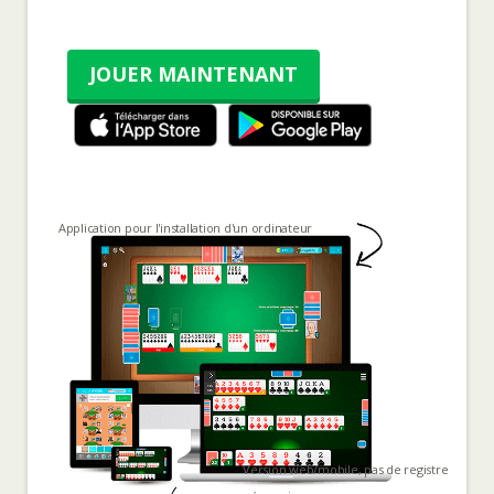
JOUER MAINTENANT
Application pour l'installation d'un ordinateur
Version web/mobile, pas de registre