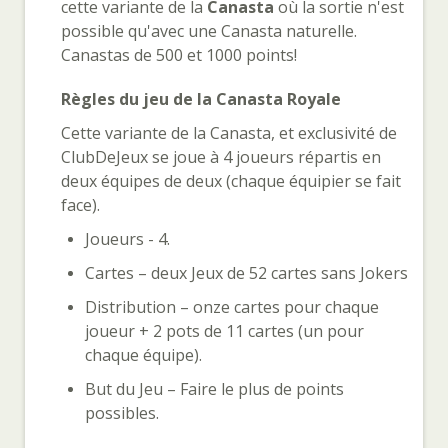
cette variante de la
Canasta
où la sortie n'est
possible qu'avec une Canasta naturelle.
Canastas de 500 et 1000 points!
Règles du jeu de la Canasta Royale
Cette variante de la Canasta, et exclusivité de
ClubDeJeux se joue à 4 joueurs répartis en
deux équipes de deux (chaque équipier se fait
face).
Joueurs - 4.
Cartes – deux Jeux de 52 cartes sans Jokers
Distribution – onze cartes pour chaque
joueur + 2 pots de 11 cartes (un pour
chaque équipe).
But du Jeu – Faire le plus de points
possibles.