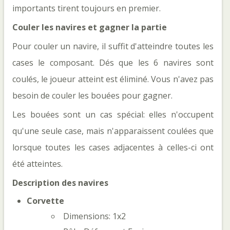
importants tirent toujours en premier.
Couler les navires et gagner la partie
Pour couler un navire, il suffit d'atteindre toutes les
cases le composant. Dés que les 6 navires sont
coulés, le joueur atteint est éliminé. Vous n'avez pas
besoin de couler les bouées pour gagner.
Les bouées sont un cas spécial: elles n'occupent
qu'une seule case, mais n'apparaissent coulées que
lorsque toutes les cases adjacentes à celles-ci ont
été atteintes.
Description des navires
Corvette
Dimensions: 1x2