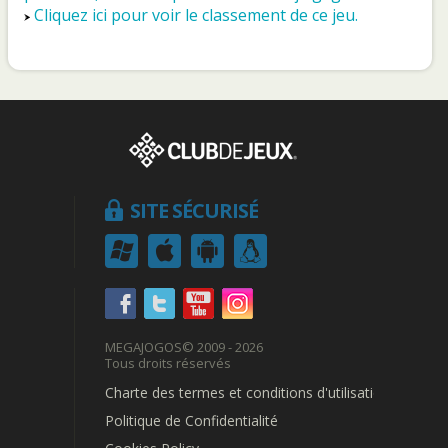
Cliquez ici pour voir le classement de ce jeu.
SITE SÉCURISÉ
MEGAJOGOS
© 2009 - 2026
Tous droits réservés
Charte des termes et conditions d'utilisation
Politique de Confidentialité