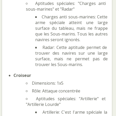
Aptitudes spéciales: "Charges anti
sous-marines" et "Radar"
Charges anti sous-marines: Cette
arme spéciale atteint une large
surface du tableau, mais ne frappe
que les Sous-marins. Tous les autres
navires seront ignorés.
Radar: Cette aptitude permet de
trouver des navires sur une large
surface, mais ne permet pas de
trouver les Sous-marins.
Croiseur
Dimensions: 1x5
Rôle: Attaque concentrée
Aptitudes spéciales: "Artillerie" et
"Artillerie Lourde"
Artillerie: C'est l'arme spéciale la