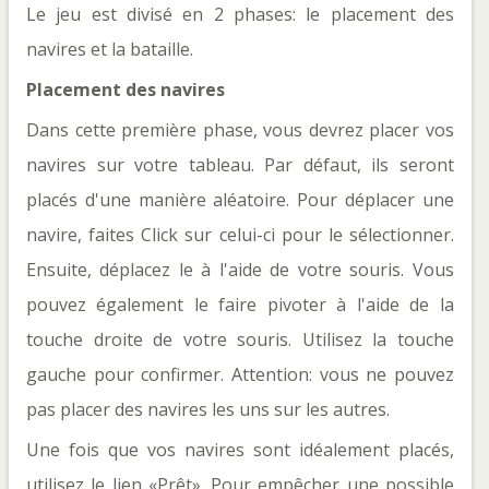
Le jeu est divisé en 2 phases: le placement des
navires et la bataille.
Placement des navires
Dans cette première phase, vous devrez placer vos
navires sur votre tableau. Par défaut, ils seront
placés d'une manière aléatoire. Pour déplacer une
navire, faites Click sur celui-ci pour le sélectionner.
Ensuite, déplacez le à l'aide de votre souris. Vous
pouvez également le faire pivoter à l'aide de la
touche droite de votre souris. Utilisez la touche
gauche pour confirmer. Attention: vous ne pouvez
pas placer des navires les uns sur les autres.
Une fois que vos navires sont idéalement placés,
utilisez le lien «Prêt». Pour empêcher une possible