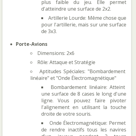
plus faible du jeu. Elle permet
d'atteindre une surface de 2x2.
Artillerie Lourde: Même chose que
pour l'artillerie, mais sur une surface
de 3x3.
Porte-Avions
Dimensions: 2x6
Rôle: Attaque et Stratégie
Aptitudes Spéciales: "Bombardement
linéaire" et "Onde Électromagnétique"
Bombardement linéaire: Atteint
une surface de 8 cases le long d'une
ligne. Vous pouvez faire pivoter
l'alignement en utilisant la touche
droite de votre souris.
Onde Électromagnétique: Permet
de rendre inactifs tous les navires