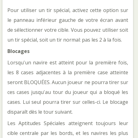
Pour utiliser un tir spécial, activez cette option sur
le panneau inférieur gauche de votre écran avant
de sélectionner votre cible. Vous pouvez utiliser soit
un tir spécial, soit un tir normal: pas les 2 à la fois.
Blocages
Lorsqu'un navire est atteint pour la première fois,
les 8 cases adjacentes à la première case atteinte
seront BLOQUÉES. Aucun joueur ne pourra tirer sur
ces cases jusqu'au tour du joueur qui a bloqué les
cases. Lui seul pourra tirer sur celles-ci. Le blocage
disparaît dès le tour suivant.
Les Aptitudes Spéciales atteignent toujours leur
cible centrale par les bords, et les navires les plus