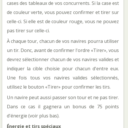
cases des tableaux de vos concurrents. Si la case est
de couleur verte, vous pouvez confirmer et tirer sur
celle-ci. Si elle est de couleur rouge, vous ne pouvez
pas tirer sur celle-ci.
À chaque tour, chacun de vos navires pourra utiliser
un tir. Donc, avant de confirmer l'ordre «Tirer», vous
devrez sélectionner chacun de vos navires valides et
indiquer la cible choisie pour chacun d'entre eux.
Une fois tous vos navires valides sélectionnés,
utilisez le bouton «Tirer» pour confirmer les tirs.
Un navire peut aussi passer son tour et ne pas tirer.
Dans ce cas il gagnera un bonus de 75 points
d'énergie (voir plus bas).
Énergie et tirs spéciaux