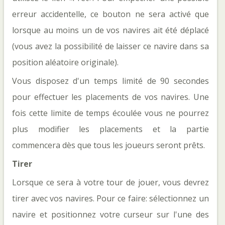
erreur accidentelle, ce bouton ne sera activé que
lorsque au moins un de vos navires ait été déplacé
(vous avez la possibilité de laisser ce navire dans sa
position aléatoire originale).
Vous disposez d'un temps limité de 90 secondes
pour effectuer les placements de vos navires. Une
fois cette limite de temps écoulée vous ne pourrez
plus modifier les placements et la partie
commencera dès que tous les joueurs seront prêts.
Tirer
Lorsque ce sera à votre tour de jouer, vous devrez
tirer avec vos navires. Pour ce faire: sélectionnez un
navire et positionnez votre curseur sur l'une des