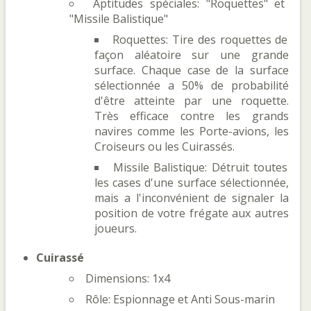
Aptitudes spéciales: "Roquettes" et
"Missile Balistique"
Roquettes: Tire des roquettes de
façon aléatoire sur une grande
surface. Chaque case de la surface
sélectionnée a 50% de probabilité
d'être atteinte par une roquette.
Très efficace contre les grands
navires comme les Porte-avions, les
Croiseurs ou les Cuirassés.
Missile Balistique: Détruit toutes
les cases d'une surface sélectionnée,
mais a l'inconvénient de signaler la
position de votre frégate aux autres
joueurs.
Cuirassé
Dimensions: 1x4
Rôle: Espionnage et Anti Sous-marin