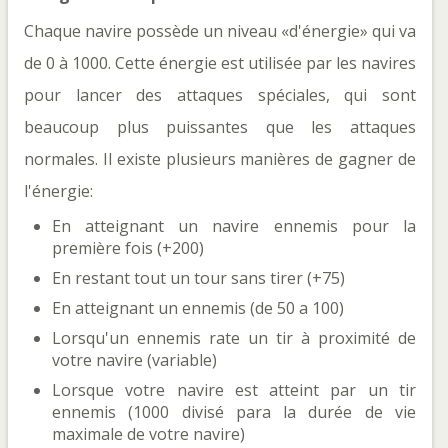
Chaque navire possède un niveau «d'énergie» qui va
de 0 à 1000. Cette énergie est utilisée par les navires
pour lancer des attaques spéciales, qui sont
beaucoup plus puissantes que les attaques
normales. Il existe plusieurs manières de gagner de
l'énergie:
En atteignant un navire ennemis pour la
première fois (+200)
En restant tout un tour sans tirer (+75)
En atteignant un ennemis (de 50 a 100)
Lorsqu'un ennemis rate un tir à proximité de
votre navire (variable)
Lorsque votre navire est atteint par un tir
ennemis (1000 divisé para la durée de vie
maximale de votre navire)