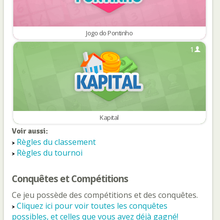
Jogo do Pontinho
1
Kapital
Voir aussi:
Règles du classement
Règles du tournoi
Conquêtes et Compétitions
Ce jeu possède des compétitions et des conquêtes.
Cliquez ici pour voir toutes les conquêtes
possibles, et celles que vous avez déjà gagné!