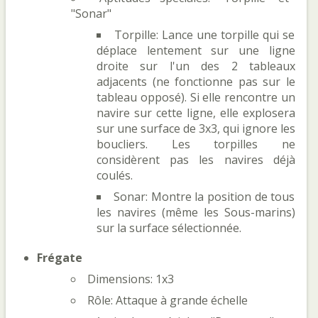
"Sonar"
Torpille: Lance une torpille qui se
déplace lentement sur une ligne
droite sur l'un des 2 tableaux
adjacents (ne fonctionne pas sur le
tableau opposé). Si elle rencontre un
navire sur cette ligne, elle explosera
sur une surface de 3x3, qui ignore les
boucliers. Les torpilles ne
considèrent pas les navires déjà
coulés.
Sonar: Montre la position de tous
les navires (même les Sous-marins)
sur la surface sélectionnée.
Frégate
Dimensions: 1x3
Rôle: Attaque à grande échelle