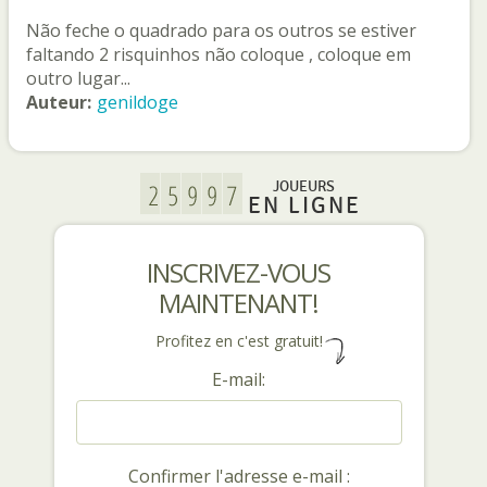
Não feche o quadrado para os outros se estiver
faltando 2 risquinhos não coloque , coloque em
outro lugar...
Auteur:
genildoge
JOUEURS
EN LIGNE
INSCRIVEZ-VOUS
MAINTENANT!
Profitez en c'est gratuit!
E-mail:
Confirmer l'adresse e-mail :