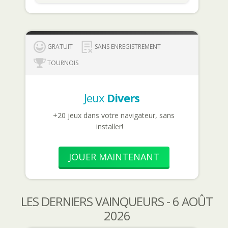
GRATUIT
SANS ENREGISTREMENT
TOURNOIS
Jeux
Divers
+20 jeux dans votre navigateur, sans
installer!
JOUER MAINTENANT
LES DERNIERS VAINQUEURS - 6 AOÛT
2026