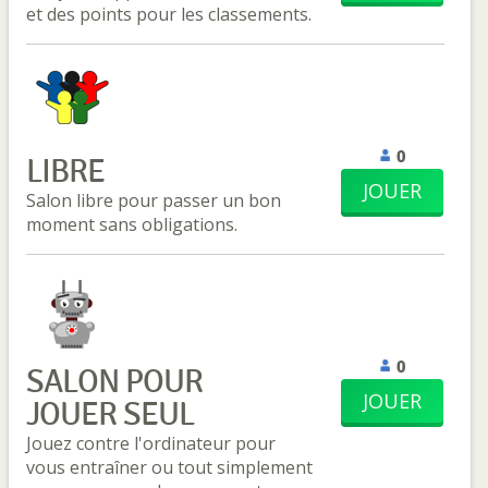
et des points pour les classements.
0
LIBRE
JOUER
Salon libre pour passer un bon
moment sans obligations.
0
SALON POUR
JOUER
JOUER SEUL
Jouez contre l'ordinateur pour
vous entraîner ou tout simplement