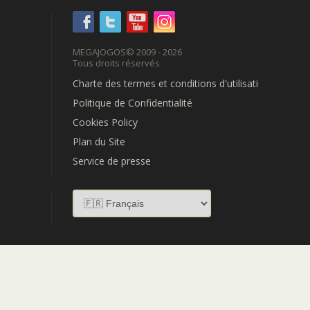
MEGAJOGOS
© 2009 - 2026
Tous droits réservés
Charte des termes et conditions d'utilisation
Politique de Confidentialité
Cookies Policy
Plan du Site
Service de presse