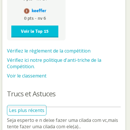
keeffer
3
0 pts - nv 6
Voir le Top 15
Vérifiez le règlement de la compétition
Vérifiez ici notre politique d'anti-triche de la
Compétition.
Voir le classement
Trucs et Astuces
Les plus récents
Seja esperto e n deixe fazer uma cilada com vc,mais
tente fazer uma cilada com ele(a)...