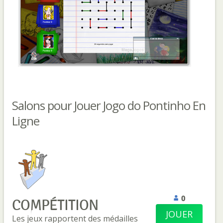
Salons pour Jouer Jogo do Pontinho En
Ligne
0
COMPÉTITION
JOUER
Les jeux rapportent des médailles