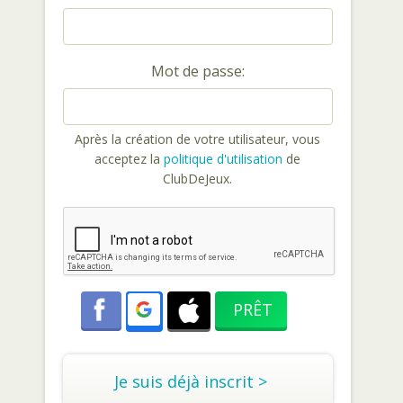
Mot de passe:
Après la création de votre utilisateur, vous
acceptez la
politique d'utilisation
de
ClubDeJeux.
Je suis déjà inscrit >