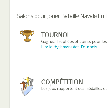
Salons pour Jouer Bataille Navale En 
TOURNOI
Gagnez Trophées et points pour les 
Lire le règlement des Tournois
COMPÉTITION
Les jeux rapportent des médailles et