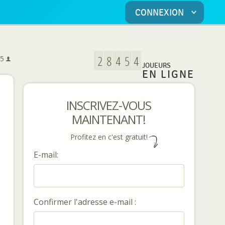
CONNEXION
5
5
JOUEURS
EN LIGNE
INSCRIVEZ-VOUS
MAINTENANT!
Profitez en c'est gratuit!
E-mail:
Confirmer l'adresse e-mail :