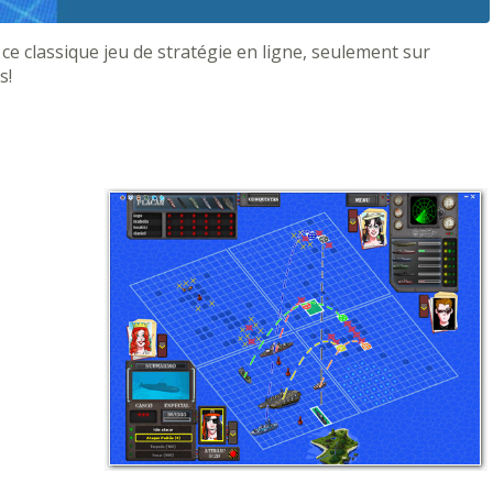
ce classique jeu de stratégie en ligne, seulement sur
s!