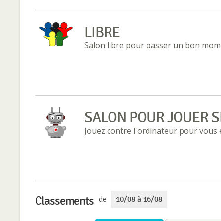
LIBRE
Salon libre pour passer un bon mome
SALON POUR JOUER S
Jouez contre l'ordinateur pour vous
Classements
de
10/08 à 16/08