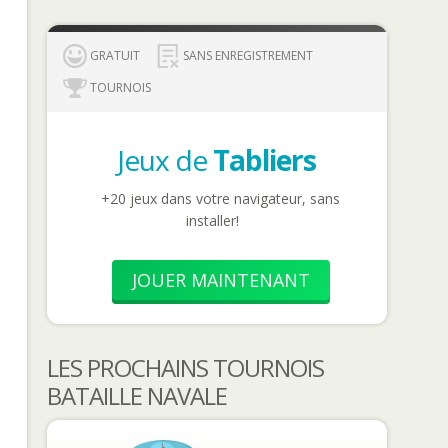
GRATUIT
SANS ENREGISTREMENT
TOURNOIS
Jeux de
Tabliers
+20 jeux dans votre navigateur, sans
installer!
JOUER MAINTENANT
LES PROCHAINS TOURNOIS
BATAILLE NAVALE