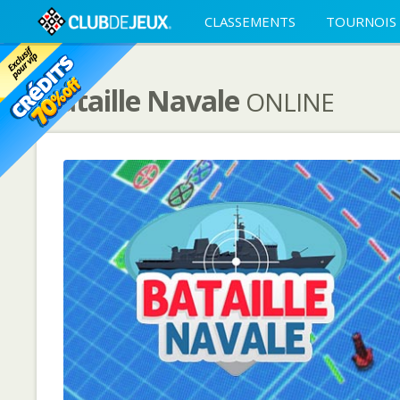
CLASSEMENTS
TOURNOIS
Bataille Navale
ONLINE