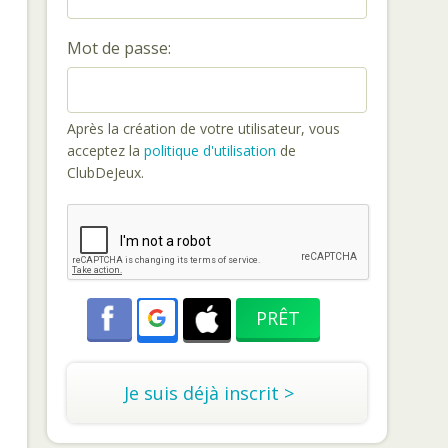
Mot de passe:
Après la création de votre utilisateur, vous
acceptez la
politique d'utilisation
de
ClubDeJeux.
Je suis déjà inscrit >