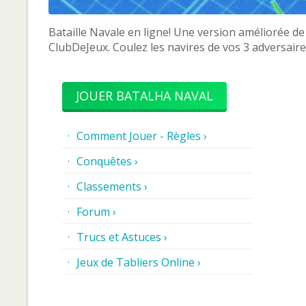
Bataille Navale en ligne! Une version améliorée de 
ClubDeJeux. Coulez les navires de vos 3 adversaire
JOUER BATALHA NAVAL
Comment Jouer - Règles ›
Conquêtes ›
Classements ›
Forum ›
Trucs et Astuces ›
Jeux de Tabliers Online ›