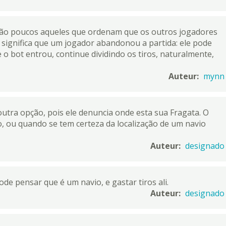
 são poucos aqueles que ordenam que os outros jogadores
significa que um jogador abandonou a partida: ele pode
 o bot entrou, continue dividindo os tiros, naturalmente,
Auteur:
mynn
outra opção, pois ele denuncia onde esta sua Fragata. O
, ou quando se tem certeza da localização de um navio
Auteur:
designado
de pensar que é um navio, e gastar tiros ali.
Auteur:
designado