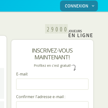
CONNEXION
JOUEURS
EN LIGNE
INSCRIVEZ-VOUS
MAINTENANT!
Profitez en c'est gratuit!
E-mail:
Confirmer l'adresse e-mail :