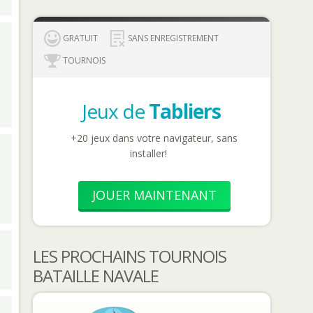
GRATUIT
SANS ENREGISTREMENT
TOURNOIS
Jeux de
Tabliers
+20 jeux dans votre navigateur, sans
installer!
JOUER MAINTENANT
LES PROCHAINS TOURNOIS
BATAILLE NAVALE