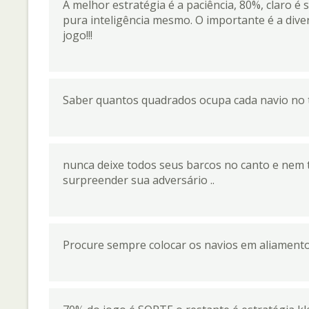
A melhor estratégia é a paciência, 80%, claro é 
pura inteligência mesmo. O importante é a divers
jogo!!!
Saber quantos quadrados ocupa cada navio no t
nunca deixe todos seus barcos no canto e nem 
surpreender sua adversário ..
Procure sempre colocar os navios em aliamento