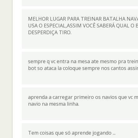
MELHOR LUGAR PARA TREINAR BATALHA NAV
USA O ESPECIAL,ASSIM VOCÊ SABERÁ QUAL O 
DESPERDIÇA TIRO.
sempre q vc entra na mesa ate mesmo pra trein
bot so ataca la coloque sempre nos cantos assim v
aprenda a carregar primeiro os navios que vc m
navio na mesma linha.
Tem coisas que só aprende jogando ...