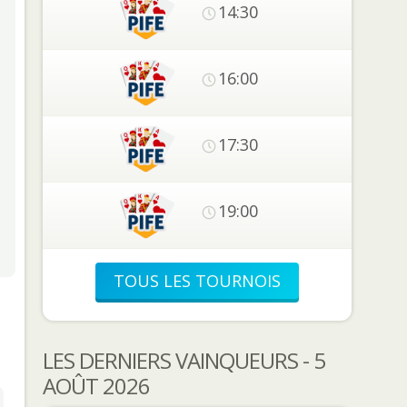
14:30
16:00
17:30
19:00
TOUS LES TOURNOIS
LES DERNIERS VAINQUEURS - 5
AOÛT 2026