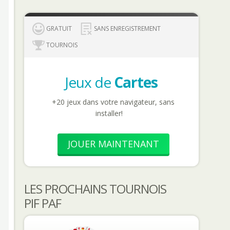
GRATUIT
SANS ENREGISTREMENT
TOURNOIS
Jeux de
Cartes
+20 jeux dans votre navigateur, sans
installer!
JOUER MAINTENANT
LES PROCHAINS TOURNOIS
PIF PAF