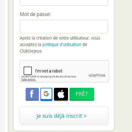
Mot de passe:
Après la création de votre utilisateur, vous
acceptez la
politique d'utilisation
de
ClubDeJeux.
Je suis déjà inscrit >