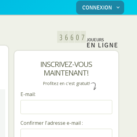
CONNEXION
JOUEURS
EN LIGNE
INSCRIVEZ-VOUS
MAINTENANT!
Profitez en c'est gratuit!
E-mail:
Confirmer l'adresse e-mail :