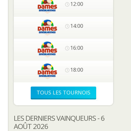
12:00
14:00
16:00
18:00
TOUS LES TOURNOIS
LES DERNIERS VAINQUEURS - 6
AOÛT 2026