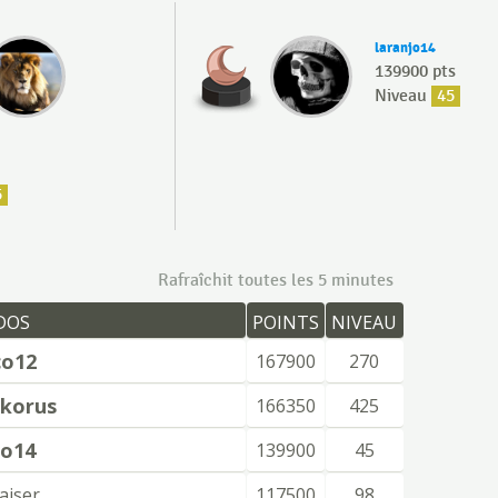
laranjo14
139900 pts
Niveau
45
5
Rafraîchit toutes les 5 minutes
DOS
POINTS
NIVEAU
co12
167900
270
hkorus
166350
425
jo14
139900
45
aiser
117500
98