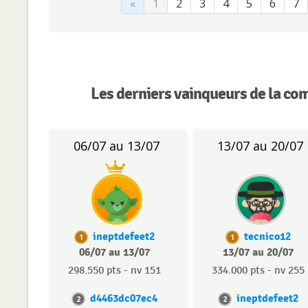
«
1
2
3
4
5
6
7
Les derniers vainqueurs de la co
06/07 au 13/07
13/07 au 20/07
ineptdefeet2
tecnico12
1
1
06/07 au 13/07
13/07 au 20/07
298.550 pts - nv 151
334.000 pts - nv 255
d4463dc07ec4
ineptdefeet2
2
2