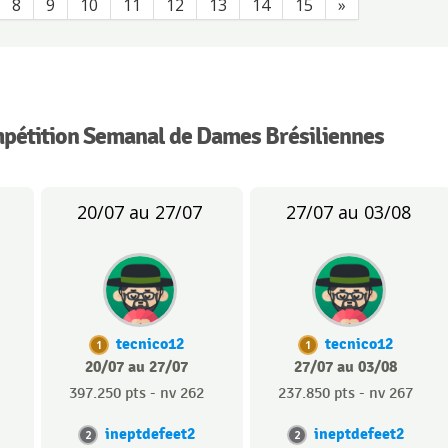
8
9
10
11
12
13
14
15
»
mpétition Semanal de Dames Brésiliennes
20/07 au 27/07
27/07 au 03/08
tecnico12
tecnico12
1
1
20/07 au 27/07
27/07 au 03/08
397.250 pts - nv 262
237.850 pts - nv 267
ineptdefeet2
ineptdefeet2
2
2