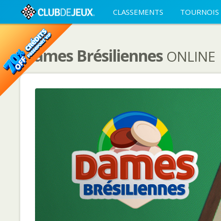
CLASSEMENTS
TOURNOIS
Dames Brésiliennes
ONLINE