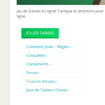
Jeu de Dames en ligne! Tactique et attention pour 
ligne.
JOUER DAMAS
Comment Jouer - Règles ›
Conquêtes ›
Classements ›
Forum ›
Trucs et Astuces ›
Jeux de Tabliers Online ›