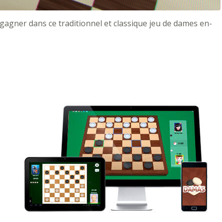
gagner dans ce traditionnel et classique jeu de dames en-