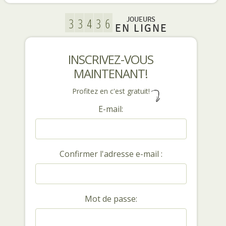
JOUEURS
EN LIGNE
INSCRIVEZ-VOUS
MAINTENANT!
Profitez en c'est gratuit!
E-mail:
Confirmer l'adresse e-mail :
Mot de passe: