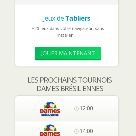
Jeux de
Tabliers
+20 jeux dans votre navigateur, sans
installer!
JOUER MAINTENANT
LES PROCHAINS TOURNOIS
DAMES BRÉSILIENNES
12:00
14:00