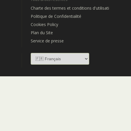
Charte des termes et conditions d'utilisation
Politique de Confidentialité
Cookies Policy
Plan du Site
Service de presse