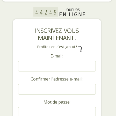
JOUEURS
EN LIGNE
INSCRIVEZ-VOUS
MAINTENANT!
Profitez en c'est gratuit!
E-mail:
Confirmer l'adresse e-mail :
Mot de passe: