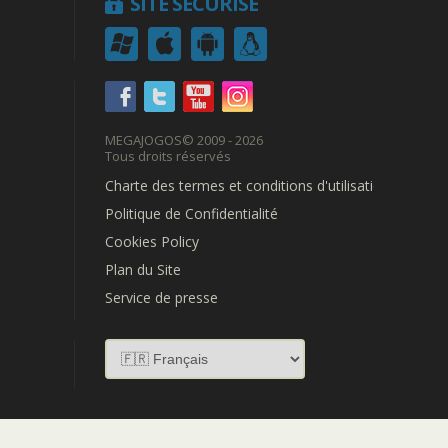
SITE SÉCURISÉ
MEGAJOGOS
© 2009 - 2026
Tous droits réservés
Charte des termes et conditions d'utilisation
Politique de Confidentialité
Cookies Policy
Plan du Site
Service de presse