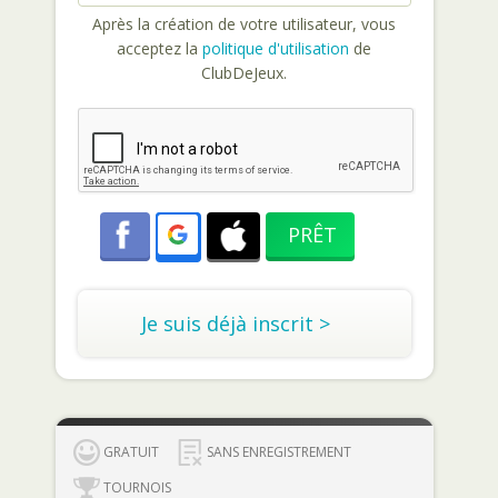
Après la création de votre utilisateur, vous
acceptez la
politique d'utilisation
de
ClubDeJeux.
Je suis déjà inscrit >
GRATUIT
SANS ENREGISTREMENT
TOURNOIS