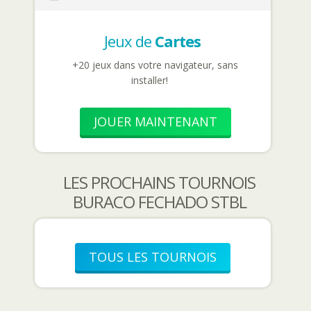
Jeux de
Cartes
+20 jeux dans votre navigateur, sans
installer!
JOUER MAINTENANT
LES PROCHAINS TOURNOIS
BURACO FECHADO STBL
TOUS LES TOURNOIS