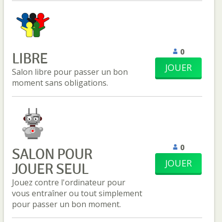
0
LIBRE
JOUER
Salon libre pour passer un bon
moment sans obligations.
0
SALON POUR
JOUER
JOUER SEUL
Jouez contre l'ordinateur pour
vous entraîner ou tout simplement
pour passer un bon moment.