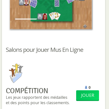
Salons pour Jouer Mus En Ligne
0
COMPÉTITION
JOUER
Les jeux rapportent des médailles
et des points pour les classements.