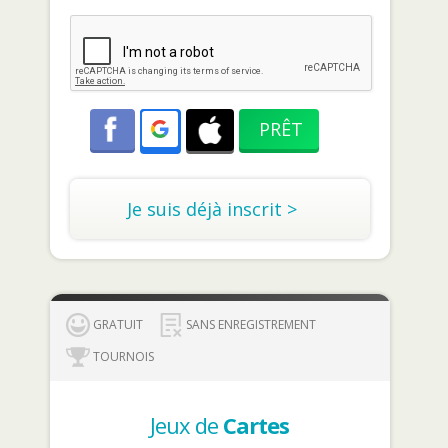
Je suis déjà inscrit >
GRATUIT
SANS ENREGISTREMENT
TOURNOIS
Jeux de
Cartes