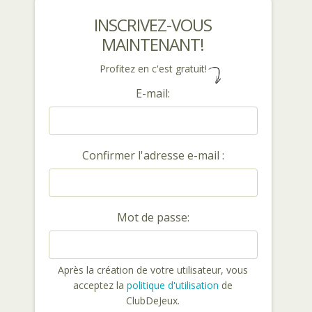
INSCRIVEZ-VOUS
MAINTENANT!
Profitez en c'est gratuit!
E-mail:
Confirmer l'adresse e-mail :
Mot de passe:
Après la création de votre utilisateur, vous
acceptez la
politique d'utilisation
de
ClubDeJeux.