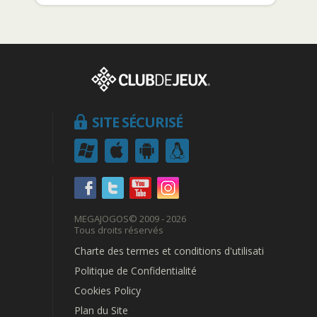
SITE SÉCURISÉ
MEGAJOGOS
© 2009 - 2026
Tous droits réservés
Charte des termes et conditions d'utilisation
Politique de Confidentialité
Cookies Policy
Plan du Site