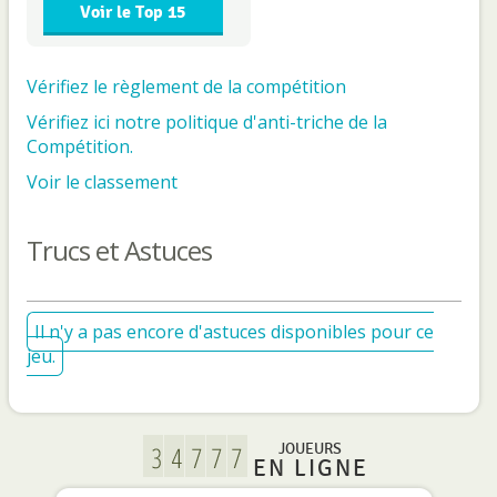
Voir le Top 15
Vérifiez le règlement de la compétition
Vérifiez ici notre politique d'anti-triche de la
Compétition.
Voir le classement
Trucs et Astuces
Il n'y a pas encore d'astuces disponibles pour ce
jeu.
JOUEURS
EN LIGNE