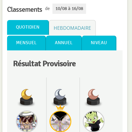
Classements
de
10/08 à 16/08
QUOTIDIEN
HEBDOMADAIRE
MENSUEL
ANNUEL
NIVEAU
Résultat Provisoire