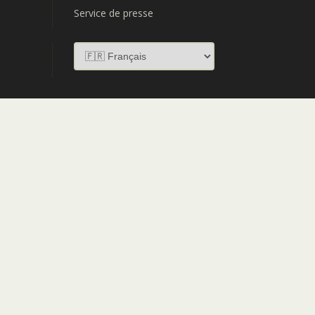
Service de presse