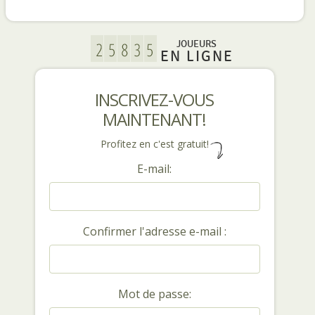
JOUEURS
EN LIGNE
INSCRIVEZ-VOUS
MAINTENANT!
Profitez en c'est gratuit!
E-mail:
Confirmer l'adresse e-mail :
Mot de passe: