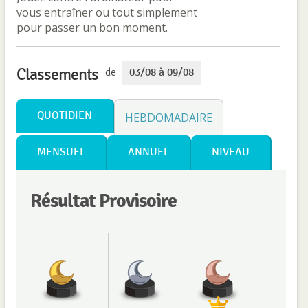
vous entraîner ou tout simplement
pour passer un bon moment.
Classements
de
03/08 à 09/08
QUOTIDIEN
HEBDOMADAIRE
MENSUEL
ANNUEL
NIVEAU
Résultat Provisoire