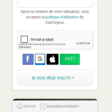
Après la création de votre utilisateur, vous
acceptez la
politique d'utilisation
de
ClubDeJeux.
Je suis déjà inscrit >
GRATUIT
SANS ENREGISTREMENT