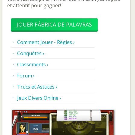
et attentif pour gagner!
JOUER FÁBRICA DE PALAVRAS
Comment Jouer - Règles ›
Conquêtes ›
Classements ›
Forum ›
Trucs et Astuces ›
Jeux Divers Online ›