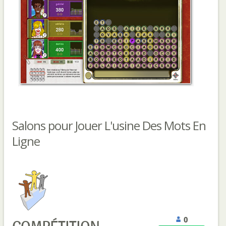
Salons pour Jouer L'usine Des Mots En
Ligne
0