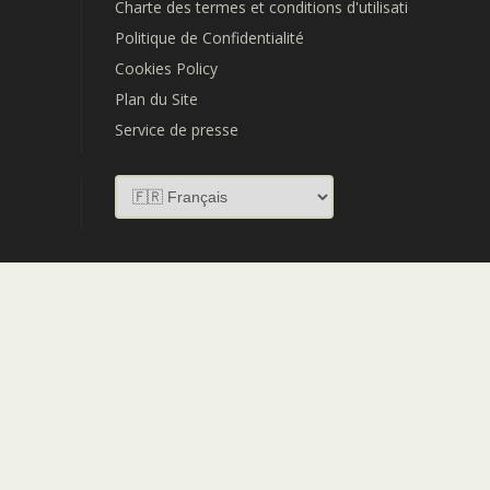
Charte des termes et conditions d'utilisation
Politique de Confidentialité
Cookies Policy
Plan du Site
Service de presse