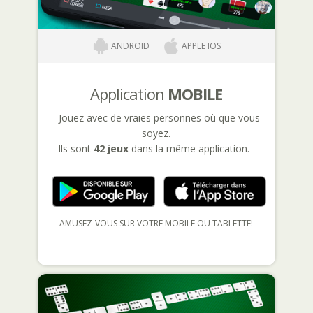
ANDROID
APPLE IOS
Application
MOBILE
Jouez avec de vraies personnes où que vous
soyez.
Ils sont
42 jeux
dans la même application.
AMUSEZ-VOUS SUR VOTRE MOBILE OU TABLETTE!