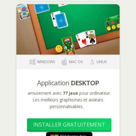
WINDOWS
MAC OS
LINUX
Application
DESKTOP
amusement avec
77 jeux
pour ordinateur.
Les meilleurs graphismes et avatars
personnalisables.
INSTALLER GRATUITEMENT