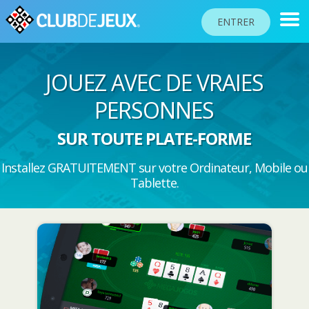
ENTRER
JOUEZ AVEC DE VRAIES
CLASSEMENTS
PERSONNES
TOURNOIS
SUR TOUTE PLATE-FORME
COMMUNAUTÉ
Installez GRATUITEMENT sur votre Ordinateur, Mobile ou
AIDE
Tablette.
PASSEPORT
!
JOUER
Langue du site