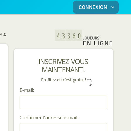
CONNEXION
5
4
JOUEURS
EN LIGNE
INSCRIVEZ-VOUS
MAINTENANT!
Profitez en c'est gratuit!
E-mail:
Confirmer l'adresse e-mail :