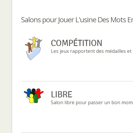
Salons pour Jouer L'usine Des Mots E
COMPÉTITION
Les jeux rapportent des médailles et
LIBRE
Salon libre pour passer un bon mome