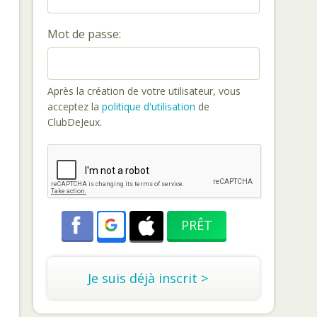
Mot de passe:
Après la création de votre utilisateur, vous
acceptez la
politique d'utilisation
de
ClubDeJeux.
Je suis déjà inscrit >