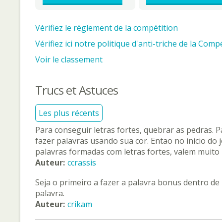
Vérifiez le règlement de la compétition
Vérifiez ici notre politique d'anti-triche de la Compé
Voir le classement
Trucs et Astuces
Les plus récents
Para conseguir letras fortes, quebrar as pedras. 
fazer palavras usando sua cor. Entao no inicio do 
palavras formadas com letras fortes, valem muito
Auteur:
ccrassis
Seja o primeiro a fazer a palavra bonus dentro de
palavra.
Auteur:
crikam