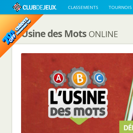
CLASSEMENTS
TOURNOIS
L'Usine des Mots
ONLINE