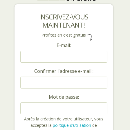
INSCRIVEZ-VOUS
MAINTENANT!
Profitez en c'est gratuit!
E-mail:
Confirmer l'adresse e-mail :
Mot de passe:
Après la création de votre utilisateur, vous
acceptez la
politique d'utilisation
de