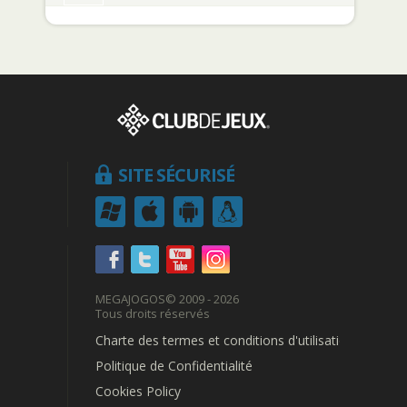
SITE SÉCURISÉ
MEGAJOGOS
© 2009 - 2026
Tous droits réservés
Charte des termes et conditions d'utilisation
Politique de Confidentialité
Cookies Policy