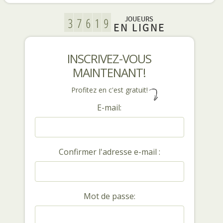
JOUEURS
EN LIGNE
INSCRIVEZ-VOUS
MAINTENANT!
Profitez en c'est gratuit!
E-mail:
Confirmer l'adresse e-mail :
Mot de passe: