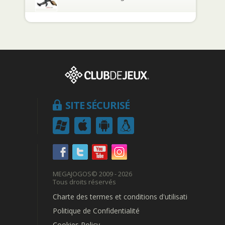
SITE SÉCURISÉ
MEGAJOGOS
© 2009 - 2026
Tous droits réservés
Charte des termes et conditions d'utilisation
Politique de Confidentialité
Cookies Policy