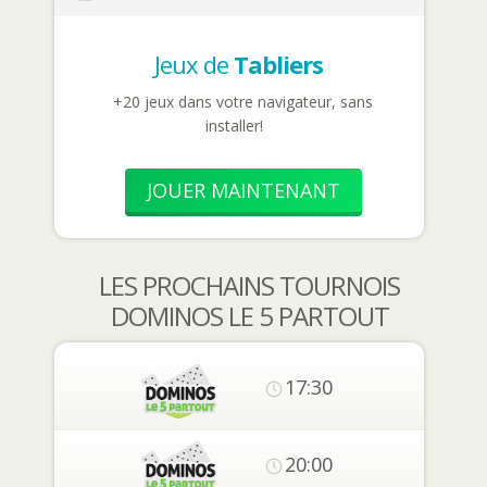
Jeux de
Tabliers
+20 jeux dans votre navigateur, sans
installer!
JOUER MAINTENANT
LES PROCHAINS TOURNOIS
DOMINOS LE 5 PARTOUT
17:30
20:00