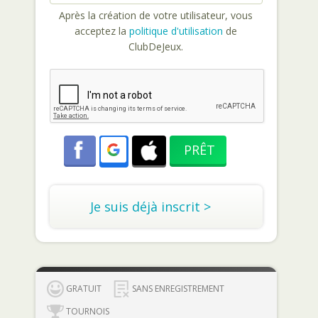
Après la création de votre utilisateur, vous
acceptez la
politique d'utilisation
de
ClubDeJeux.
Je suis déjà inscrit >
GRATUIT
SANS ENREGISTREMENT
TOURNOIS