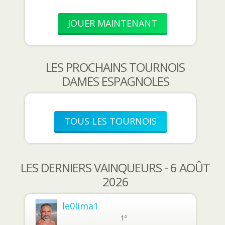
JOUER MAINTENANT
LES PROCHAINS TOURNOIS
DAMES ESPAGNOLES
TOUS LES TOURNOIS
LES DERNIERS VAINQUEURS - 6 AOÛT
2026
le0lima1
1º