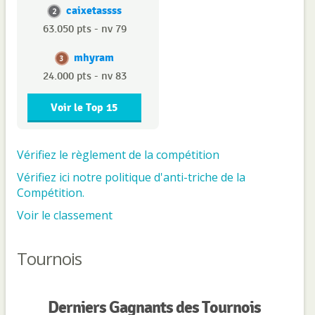
caixetassss
2
63.050 pts - nv 79
mhyram
3
24.000 pts - nv 83
Voir le Top 15
Vérifiez le règlement de la compétition
Vérifiez ici notre politique d'anti-triche de la
Compétition.
Voir le classement
Tournois
Derniers Gagnants des Tournois