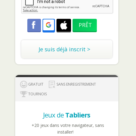
Je suis déjà inscrit >
GRATUIT
SANS ENREGISTREMENT
TOURNOIS
Jeux de
Tabliers
+20 jeux dans votre navigateur, sans
installer!