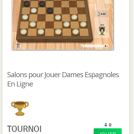
Salons pour Jouer Dames Espagnoles
En Ligne
0
TOURNOI