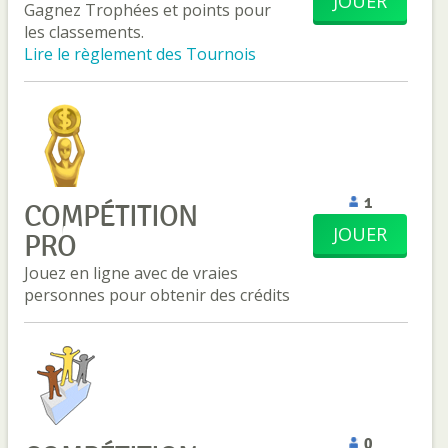
JOUER
Gagnez Trophées et points pour
les classements.
Lire le règlement des Tournois
1
COMPÉTITION
JOUER
PRO
Jouez en ligne avec de vraies
personnes pour obtenir des crédits
0