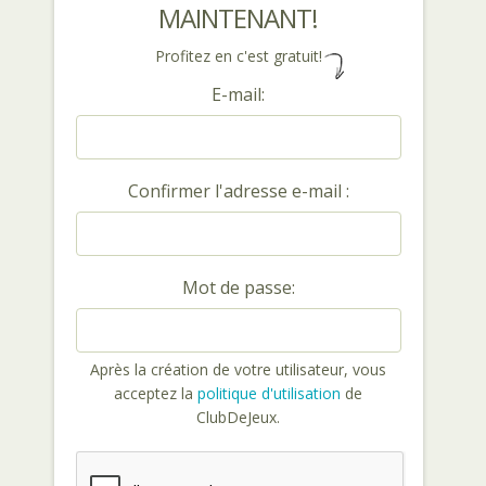
MAINTENANT!
Profitez en c'est gratuit!
E-mail:
Confirmer l'adresse e-mail :
Mot de passe:
Après la création de votre utilisateur, vous
acceptez la
politique d'utilisation
de
ClubDeJeux.