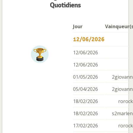
Quotidiens
Jour
Vainqueur(s
12/06/2026
12/06/2026
12/06/2026
01/05/2026
2giovann
05/04/2026
2giovann
18/02/2026
rorock
18/02/2026
s2marlen
17/02/2026
rorock