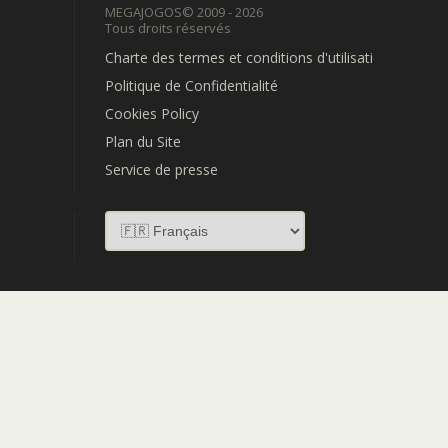
MEGAJOGOS
© 2009 - 2026
Tous droits réservés
Charte des termes et conditions d'utilisation
Politique de Confidentialité
Cookies Policy
Plan du Site
Service de presse