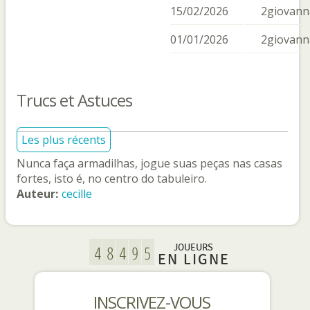
15/02/2026
2giovann
01/01/2026
2giovann
Trucs et Astuces
Les plus récents
Nunca faça armadilhas, jogue suas peças nas casas
fortes, isto é, no centro do tabuleiro.
Auteur:
cecille
JOUEURS
EN LIGNE
INSCRIVEZ-VOUS