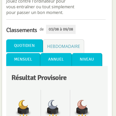
Jouez contre l'ordinateur pour
vous entraîner ou tout simplement
pour passer un bon moment.
Classements
de
03/08 à 09/08
QUOTIDIEN
HEBDOMADAIRE
MENSUEL
ANNUEL
NIVEAU
Résultat Provisoire