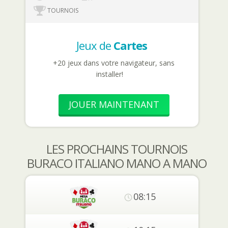
TOURNOIS
Jeux de
Cartes
+20 jeux dans votre navigateur, sans
installer!
JOUER MAINTENANT
LES PROCHAINS TOURNOIS
BURACO ITALIANO MANO A MANO
08:15