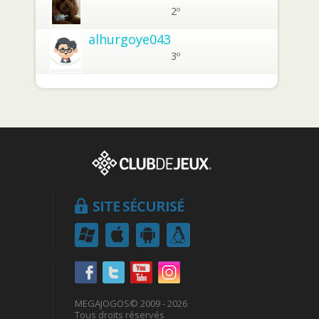
2º
alhurgoye043
3º
SITE SÉCURISÉ
MEGAJOGOS
© 2009 - 2026
Tous droits réservés