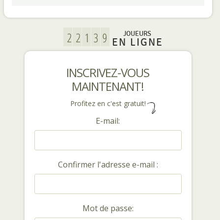
JOUEURS
EN LIGNE
INSCRIVEZ-VOUS
MAINTENANT!
Profitez en c'est gratuit!
E-mail:
Confirmer l'adresse e-mail :
Mot de passe: