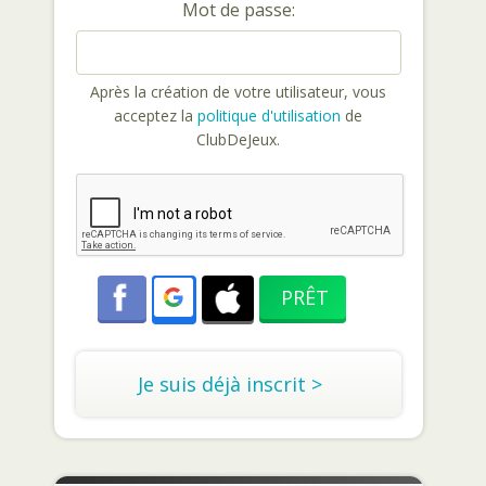
Mot de passe:
Après la création de votre utilisateur, vous
acceptez la
politique d'utilisation
de
ClubDeJeux.
Je suis déjà inscrit >