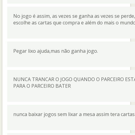
No jogo é assim, as vezes se ganha as vezes se perde
escolhe as cartas que compra e além do mais o mundo
Pegar lixo ajuda,mas não ganha jogo.
NUNCA TRANCAR O JOGO QUANDO O PARCEIRO ESTA
PARA O PARCEIRO BATER
nunca baixar jogos sem lixar a mesa assim tera cartas