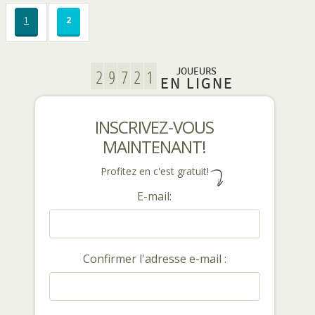
1
2
JOUEURS
EN LIGNE
INSCRIVEZ-VOUS
MAINTENANT!
Profitez en c'est gratuit!
E-mail:
Confirmer l'adresse e-mail :