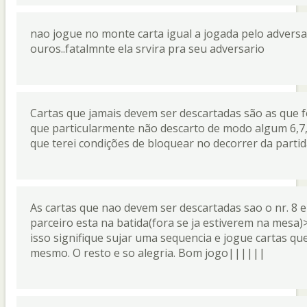
nao jogue no monte carta igual a jogada pelo adversar
ouros..fatalmnte ela srvira pra seu adversario
Cartas que jamais devem ser descartadas são as que fo
que particularmente não descarto de modo algum 6,7,
que terei condições de bloquear no decorrer da partid
As cartas que nao devem ser descartadas sao o nr. 8 
parceiro esta na batida(fora se ja estiverem na mesa
isso signifique sujar uma sequencia e jogue cartas que
mesmo. O resto e so alegria. Bom jogo||||||