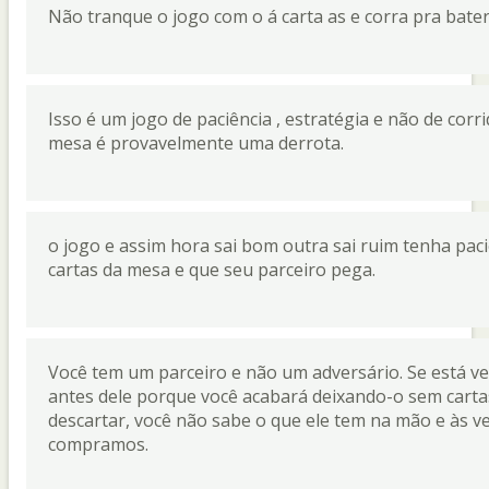
Não tranque o jogo com o á carta as e corra pra bate
Isso é um jogo de paciência , estratégia e não de cor
mesa é provavelmente uma derrota.
o jogo e assim hora sai bom outra sai ruim tenha paci
cartas da mesa e que seu parceiro pega.
Você tem um parceiro e não um adversário. Se está ve
antes dele porque você acabará deixando-o sem cartas 
descartar, você não sabe o que ele tem na mão e às
compramos.