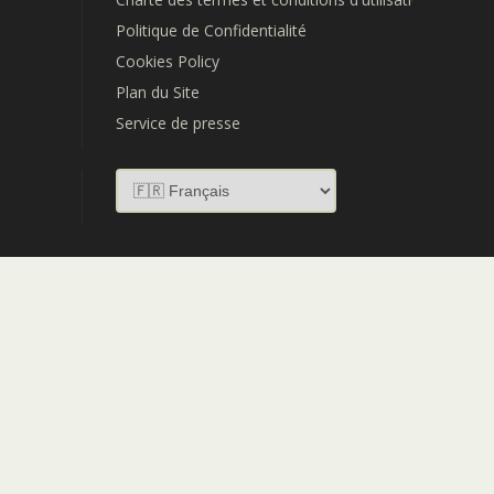
Politique de Confidentialité
Cookies Policy
Plan du Site
Service de presse