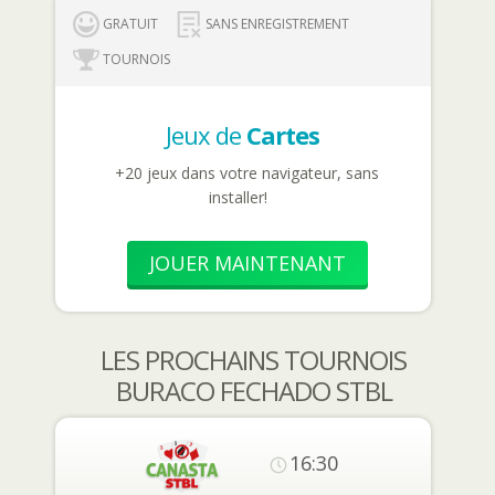
GRATUIT
SANS ENREGISTREMENT
TOURNOIS
Jeux de
Cartes
+20 jeux dans votre navigateur, sans
installer!
JOUER MAINTENANT
LES PROCHAINS TOURNOIS
BURACO FECHADO STBL
16:30