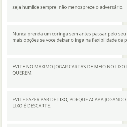
seja humilde sempre, não menospreze o adversário.
Nunca prenda um coringa sem antes passar pelo seu p
mais opções se voce deixar o inga na flexibilidade de
EVITE NO MÁXIMO JOGAR CARTAS DE MEIO NO LIXO
QUEREM.
EVITE FAZER PAR DE LIXO, PORQUE ACABA JOGANDO
LIXO É DESCARTE.