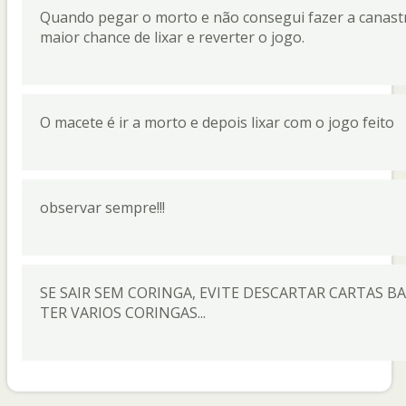
Quando pegar o morto e não consegui fazer a canastra
maior chance de lixar e reverter o jogo.
O macete é ir a morto e depois lixar com o jogo feito
observar sempre!!!
SE SAIR SEM CORINGA, EVITE DESCARTAR CARTAS BA
TER VARIOS CORINGAS...