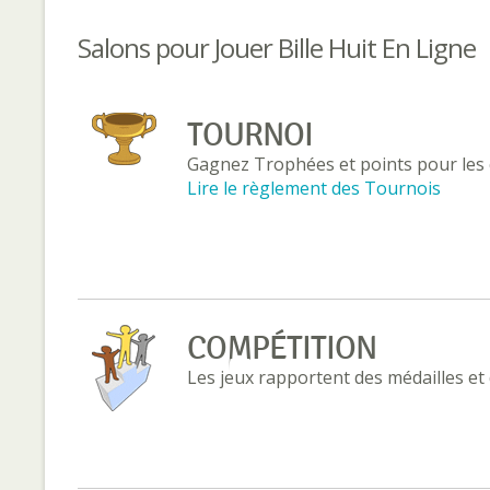
Salons pour Jouer Bille Huit En Ligne
TOURNOI
Gagnez Trophées et points pour les 
Lire le règlement des Tournois
COMPÉTITION
Les jeux rapportent des médailles et