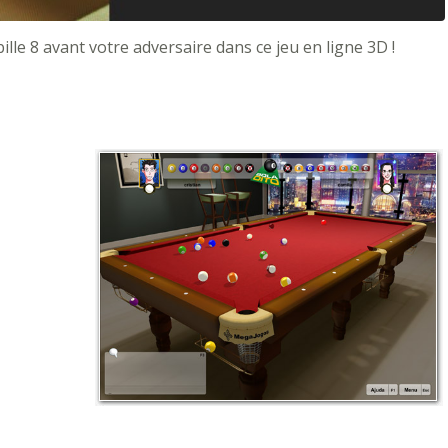
lle 8 avant votre adversaire dans ce jeu en ligne 3D !