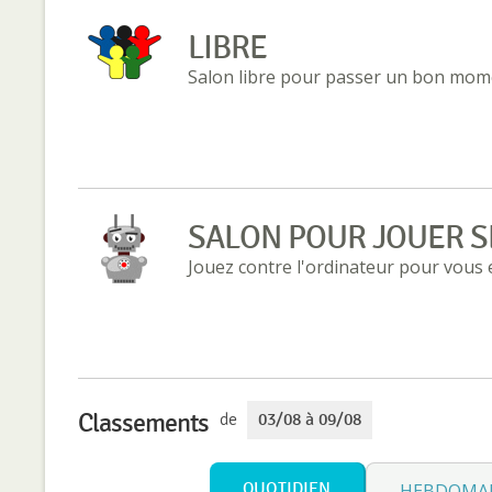
LIBRE
Salon libre pour passer un bon mome
SALON POUR JOUER S
Jouez contre l'ordinateur pour vous
Classements
de
03/08 à 09/08
QUOTIDIEN
HEBDOMA