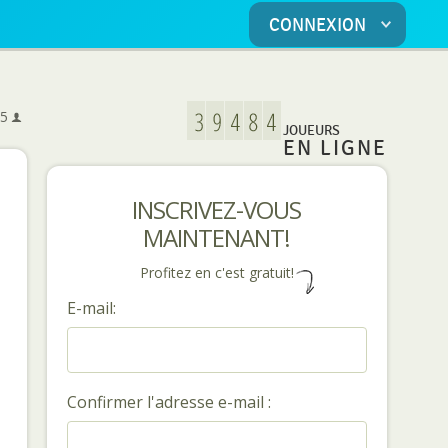
CONNEXION
5
5
JOUEURS
EN LIGNE
INSCRIVEZ-VOUS
MAINTENANT!
Profitez en c'est gratuit!
E-mail:
Confirmer l'adresse e-mail :