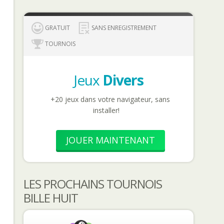
GRATUIT
SANS ENREGISTREMENT
TOURNOIS
Jeux
Divers
+20 jeux dans votre navigateur, sans
installer!
JOUER MAINTENANT
LES PROCHAINS TOURNOIS
BILLE HUIT