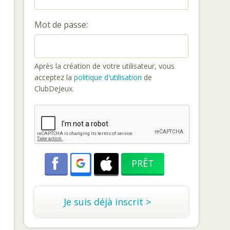
Mot de passe:
Après la création de votre utilisateur, vous
acceptez la
politique d'utilisation
de
ClubDeJeux.
Je suis déjà inscrit >