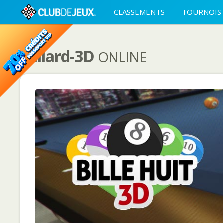
CLASSEMENTS
TOURNOIS
Billard-3D
ONLINE