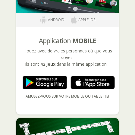
ANDROID
APPLE IOS
Application
MOBILE
Jouez avec de vraies personnes où que vous
soyez.
Ils sont
42 jeux
dans la même application.
AMUSEZ-VOUS SUR VOTRE MOBILE OU TABLETTE!