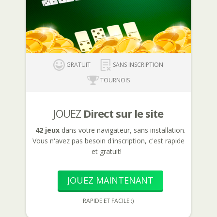
GRATUIT
SANS INSCRIPTION
TOURNOIS
JOUEZ
Direct sur le site
42 jeux
dans votre navigateur, sans installation.
Vous n'avez pas besoin d'inscription, c'est rapide
et gratuit!
JOUEZ MAINTENANT
RAPIDE ET FACILE :)