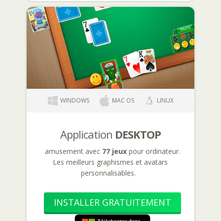
WINDOWS
MAC OS
LINUX
Application
DESKTOP
amusement avec
77 jeux
pour ordinateur.
Les meilleurs graphismes et avatars
personnalisables.
INSTALLER GRATUITEMENT