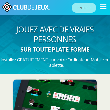
ENTRER
JOUEZ AVEC DE VRAIES
CLASSEMENTS
PERSONNES
TOURNOIS
SUR TOUTE PLATE-FORME
COMMUNAUTÉ
Installez GRATUITEMENT sur votre Ordinateur, Mobile ou
AIDE
Tablette.
PASSEPORT
JOUER
Langue du site