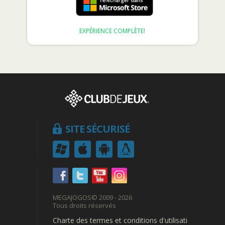
EXPÉRIENCE COMPLÈTE!
SITE SÉCURISÉ
MEGAJOGOS
© 2009 - 2026
Tous droits réservés
Charte des termes et conditions d'utilisation