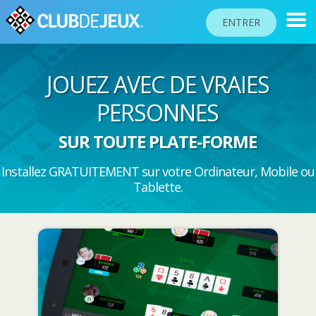
ENTRER
JOUEZ AVEC DE VRAIES
CLASSEMENTS
PERSONNES
TOURNOIS
SUR TOUTE PLATE-FORME
COMMUNAUTÉ
Installez GRATUITEMENT sur votre Ordinateur, Mobile ou
AIDE
Tablette.
PASSEPORT
!
JOUER
Langue du site