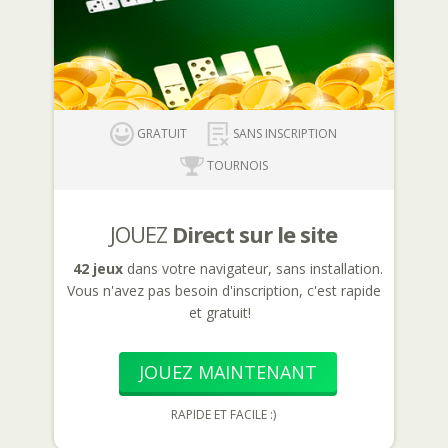
GRATUIT
SANS INSCRIPTION
TOURNOIS
JOUEZ
Direct sur le site
42 jeux
dans votre navigateur, sans installation.
Vous n'avez pas besoin d'inscription, c'est rapide
et gratuit!
JOUEZ MAINTENANT
RAPIDE ET FACILE :)