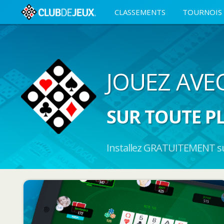
CLASSEMENTS
TOURNOIS
JOUEZ AVE
SUR TOUTE P
Installez GRATUITEMENT sur