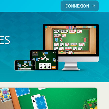
CONNEXION
ES