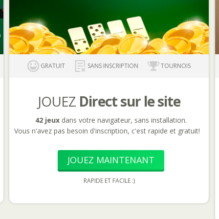
GRATUIT
SANS INSCRIPTION
TOURNOIS
JOUEZ
Direct sur le site
42 jeux
dans votre navigateur, sans installation.
Vous n'avez pas besoin d'inscription, c'est rapide et gratuit!
JOUEZ MAINTENANT
RAPIDE ET FACILE :)