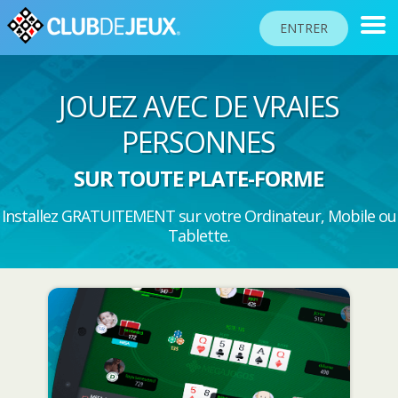
ENTRER
JOUEZ AVEC DE VRAIES
CLASSEMENTS
PERSONNES
TOURNOIS
SUR TOUTE PLATE-FORME
COMMUNAUTÉ
Installez GRATUITEMENT sur votre Ordinateur, Mobile ou
AIDE
Tablette.
PASSEPORT
!
JOUER
Langue du site