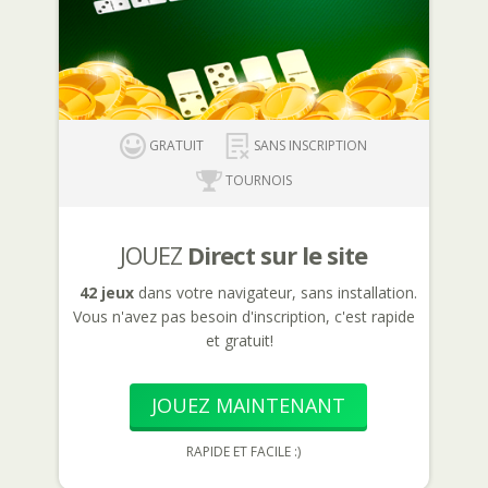
GRATUIT
SANS INSCRIPTION
TOURNOIS
JOUEZ
Direct sur le site
42 jeux
dans votre navigateur, sans installation.
Vous n'avez pas besoin d'inscription, c'est rapide
et gratuit!
JOUEZ MAINTENANT
RAPIDE ET FACILE :)