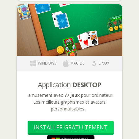
WINDOWS
MAC OS
LINUX
Application
DESKTOP
amusement avec
77 jeux
pour ordinateur.
Les meilleurs graphismes et avatars
personnalisables.
INSTALLER GRATUITEMENT