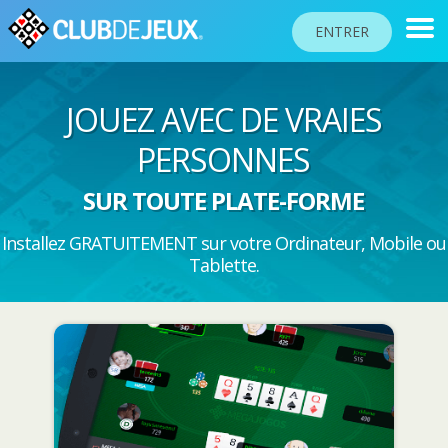
ENTRER
JOUEZ AVEC DE VRAIES
CLASSEMENTS
PERSONNES
TOURNOIS
SUR TOUTE PLATE-FORME
COMMUNAUTÉ
Installez GRATUITEMENT sur votre Ordinateur, Mobile ou
AIDE
Tablette.
PASSEPORT
!
JOUER
Langue du site