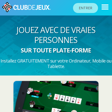
ENTRER
JOUEZ AVEC DE VRAIES
CLASSEMENTS
PERSONNES
TOURNOIS
SUR TOUTE PLATE-FORME
COMMUNAUTÉ
Installez GRATUITEMENT sur votre Ordinateur, Mobile ou
AIDE
Tablette.
PASSEPORT
!
JOUER
Langue du site