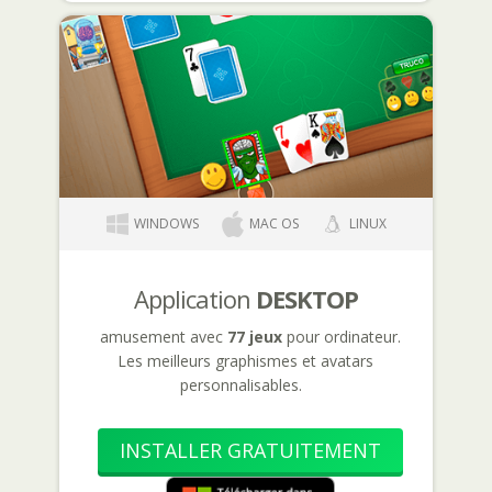
WINDOWS
MAC OS
LINUX
Application
DESKTOP
amusement avec
77 jeux
pour ordinateur.
Les meilleurs graphismes et avatars
personnalisables.
INSTALLER GRATUITEMENT