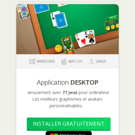
WINDOWS
MAC OS
LINUX
Application
DESKTOP
amusement avec
77 jeux
pour ordinateur.
Les meilleurs graphismes et avatars
personnalisables.
INSTALLER GRATUITEMENT