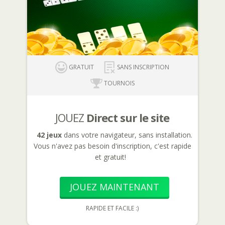
GRATUIT
SANS INSCRIPTION
TOURNOIS
JOUEZ
Direct sur le site
42 jeux
dans votre navigateur, sans installation.
Vous n'avez pas besoin d'inscription, c'est rapide
et gratuit!
JOUEZ MAINTENANT
RAPIDE ET FACILE :)