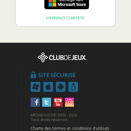
EXPÉRIENCE COMPLÈTE!
SITE SÉCURISÉ
MEGAJOGOS
© 2009 - 2026
Tous droits réservés
Charte des termes et conditions d'utilisation