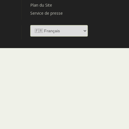
Plan du Site
Service de presse