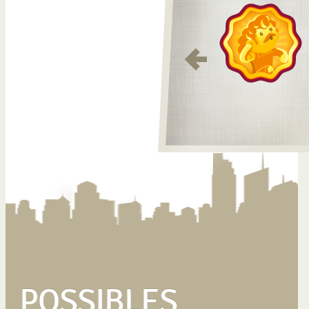
POSSIBLES