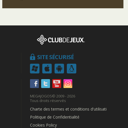
SITE SÉCURISÉ
MEGAJOGOS
© 2009 - 2026
Tous droits réservés
Charte des termes et conditions d'utilisation
Politique de Confidentialité
Cookies Policy