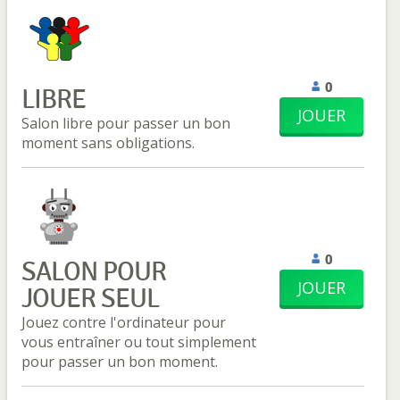
0
LIBRE
JOUER
Salon libre pour passer un bon
moment sans obligations.
0
SALON POUR
JOUER
JOUER SEUL
Jouez contre l'ordinateur pour
vous entraîner ou tout simplement
pour passer un bon moment.