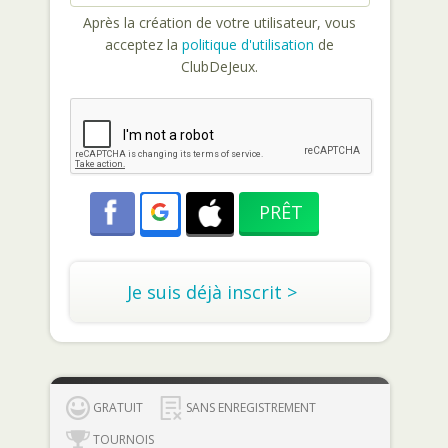
Après la création de votre utilisateur, vous
acceptez la
politique d'utilisation
de
ClubDeJeux.
Je suis déjà inscrit >
GRATUIT
SANS ENREGISTREMENT
TOURNOIS