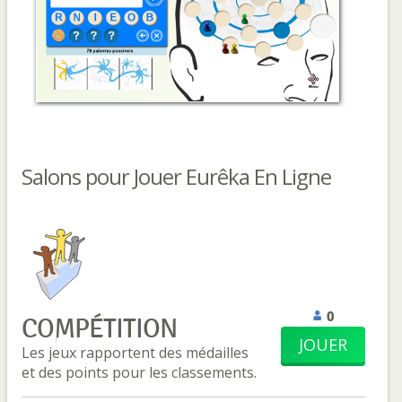
Salons pour Jouer Eurêka En Ligne
0
COMPÉTITION
JOUER
Les jeux rapportent des médailles
et des points pour les classements.