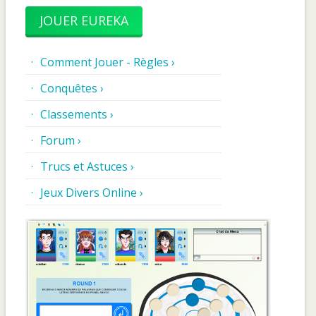
JOUER EUREKA
Comment Jouer - Règles ›
Conquêtes ›
Classements ›
Forum ›
Trucs et Astuces ›
Jeux Divers Online ›