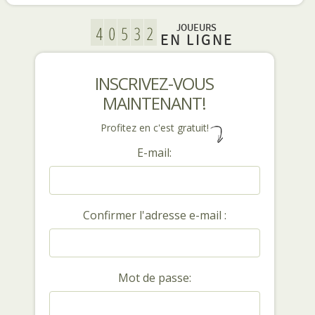
JOUEURS
EN LIGNE
INSCRIVEZ-VOUS
MAINTENANT!
Profitez en c'est gratuit!
E-mail:
Confirmer l'adresse e-mail :
Mot de passe: