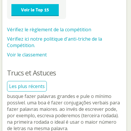
Voir le Top 15
Vérifiez le règlement de la compétition
Vérifiez ici notre politique d'anti-triche de la
Compétition.
Voir le classement
Trucs et Astuces
Les plus récents
busque fazer palavras grandes e pule o mínimo
possível. uma boa é fazer conjugações verbais para
fazer palavras maiores. ao invés de escrever pode,
por exemplo, escreva poderemos (terceira rodada).
na primeira rodada o ideal é usar o maior número
de letras na mesma palavra.