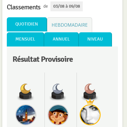
Classements
de
03/08 à 09/08
QUOTIDIEN
HEBDOMADAIRE
MENSUEL
ANNUEL
NIVEAU
Résultat Provisoire