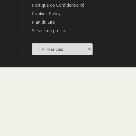
Politique de Confidentialité
Cookies Policy
Plan du Site
Service de presse