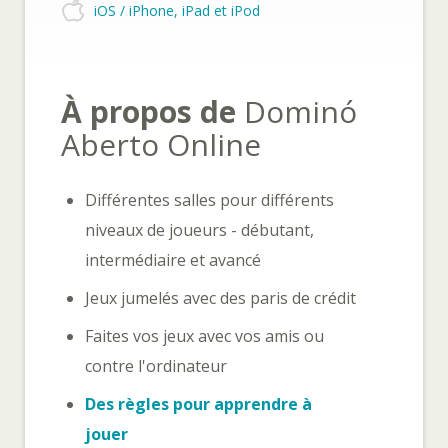
iOS / iPhone, iPad et iPod
À propos de
Dominó
Aberto Online
Différentes salles pour différents
niveaux de joueurs - débutant,
intermédiaire et avancé
Jeux jumelés avec des paris de crédit
Faites vos jeux avec vos amis ou
contre l'ordinateur
Des règles pour apprendre à
jouer