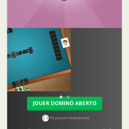
JOUER DOMINÓ ABERTO
50 joueurs maintenant