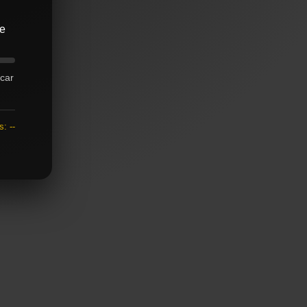
car
ps:
--
3
7
2
♠
8
♠
♥
♥